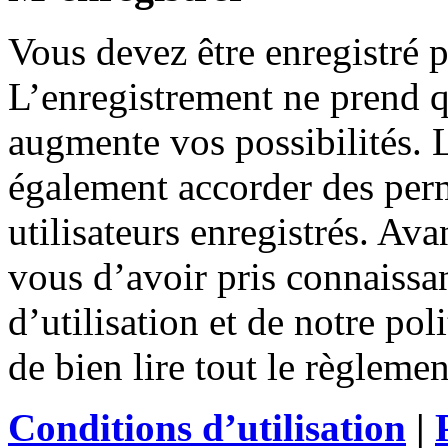
Vous devez être enregistré 
L’enregistrement ne prend 
augmente vos possibilités. 
également accorder des perm
utilisateurs enregistrés. Ava
vous d’avoir pris connaissa
d’utilisation et de notre po
de bien lire tout le règleme
Conditions d’utilisation
|