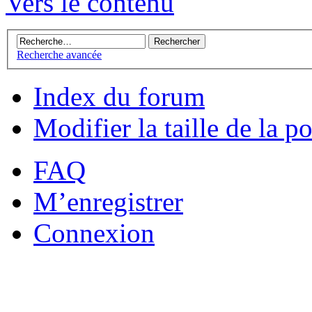
Vers le contenu
Recherche avancée
Index du forum
Modifier la taille de la po
FAQ
M’enregistrer
Connexion