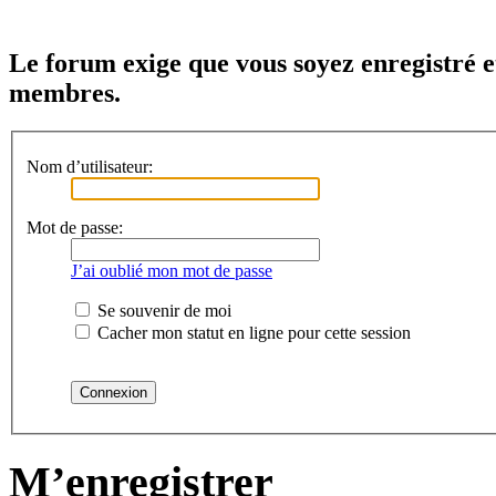
Le forum exige que vous soyez enregistré e
membres.
Nom d’utilisateur:
Mot de passe:
J’ai oublié mon mot de passe
Se souvenir de moi
Cacher mon statut en ligne pour cette session
M’enregistrer