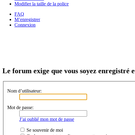
Modifier la taille de la police
FAQ
M’enregistrer
Connexion
Le forum exige que vous soyez enregistré e
Nom d’utilisateur:
Mot de passe:
J’ai oublié mon mot de passe
Se souvenir de moi