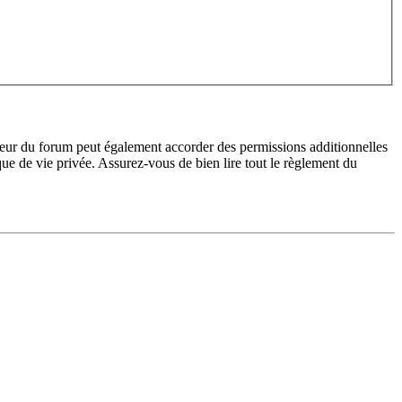
teur du forum peut également accorder des permissions additionnelles
ique de vie privée. Assurez-vous de bien lire tout le règlement du