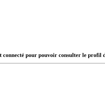
t connecté pour pouvoir consulter le profil