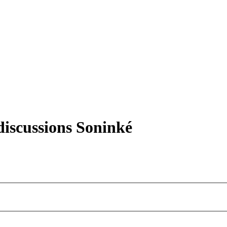
iscussions Soninké