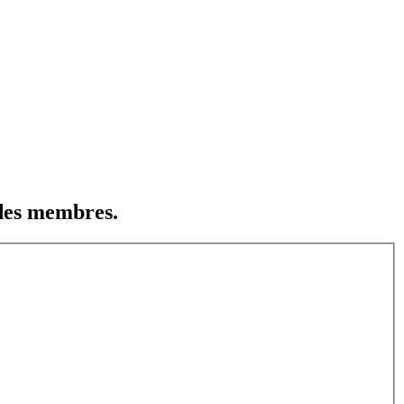
 des membres.