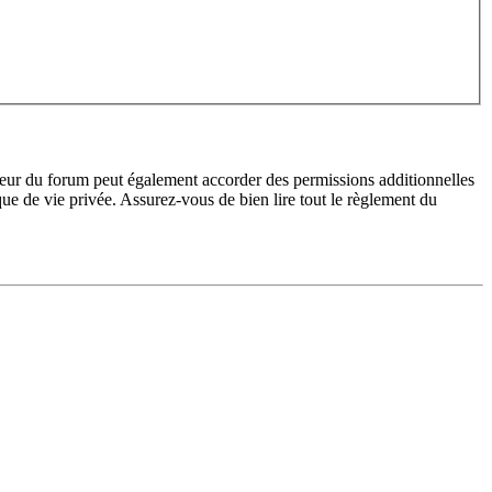
teur du forum peut également accorder des permissions additionnelles
ique de vie privée. Assurez-vous de bien lire tout le règlement du