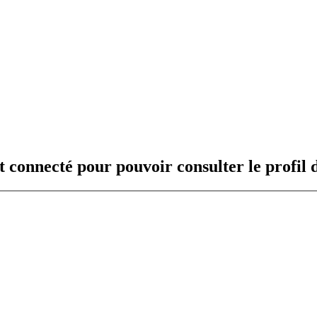
t connecté pour pouvoir consulter le profil