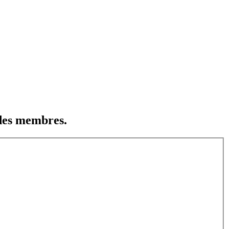
 des membres.