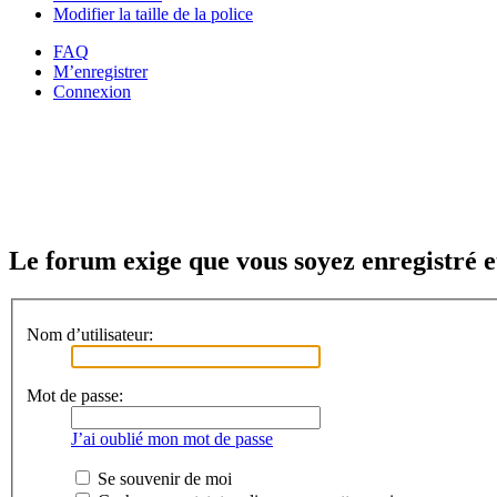
Modifier la taille de la police
FAQ
M’enregistrer
Connexion
Le forum exige que vous soyez enregistré e
Nom d’utilisateur:
Mot de passe:
J’ai oublié mon mot de passe
Se souvenir de moi