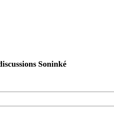
iscussions Soninké