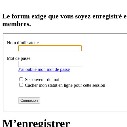
Le forum exige que vous soyez enregistré e
membres.
Nom d’utilisateur:
Mot de passe:
J’ai oublié mon mot de passe
Se souvenir de moi
Cacher mon statut en ligne pour cette session
M’enregistrer