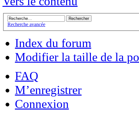
Vers le contenu
Recherche avancée
Index du forum
Modifier la taille de la po
FAQ
M’enregistrer
Connexion