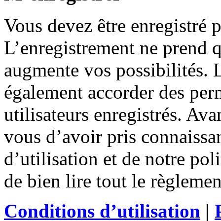
Vous devez être enregistré 
L’enregistrement ne prend 
augmente vos possibilités. 
également accorder des perm
utilisateurs enregistrés. Ava
vous d’avoir pris connaissa
d’utilisation et de notre po
de bien lire tout le règleme
Conditions d’utilisation
|