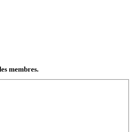
 des membres.