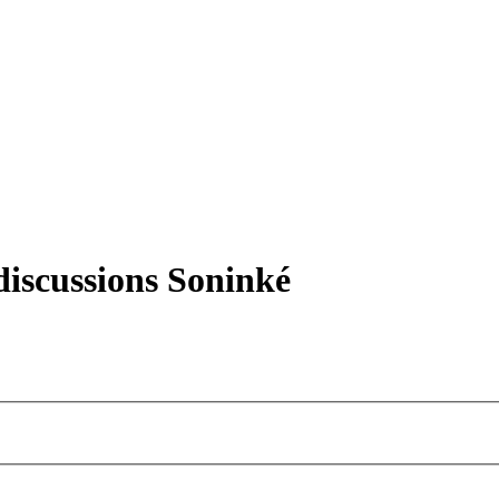
iscussions Soninké