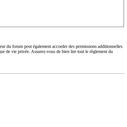
teur du forum peut également accorder des permissions additionnelles
ique de vie privée. Assurez-vous de bien lire tout le règlement du