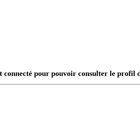
t connecté pour pouvoir consulter le profil