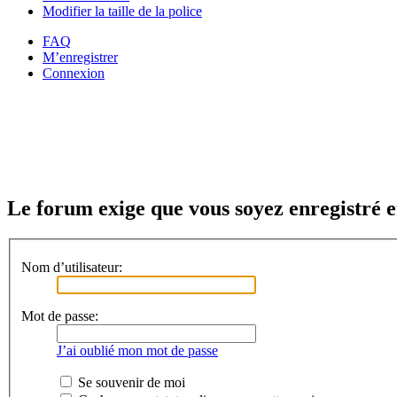
Modifier la taille de la police
FAQ
M’enregistrer
Connexion
Le forum exige que vous soyez enregistré e
Nom d’utilisateur:
Mot de passe:
J’ai oublié mon mot de passe
Se souvenir de moi