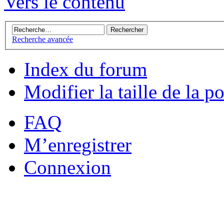
Vers le contenu
Recherche avancée
Index du forum
Modifier la taille de la po
FAQ
M’enregistrer
Connexion