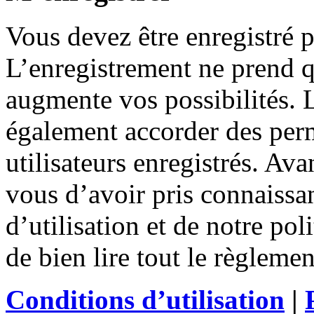
Vous devez être enregistré 
L’enregistrement ne prend 
augmente vos possibilités. 
également accorder des perm
utilisateurs enregistrés. Ava
vous d’avoir pris connaissa
d’utilisation et de notre po
de bien lire tout le règleme
Conditions d’utilisation
|