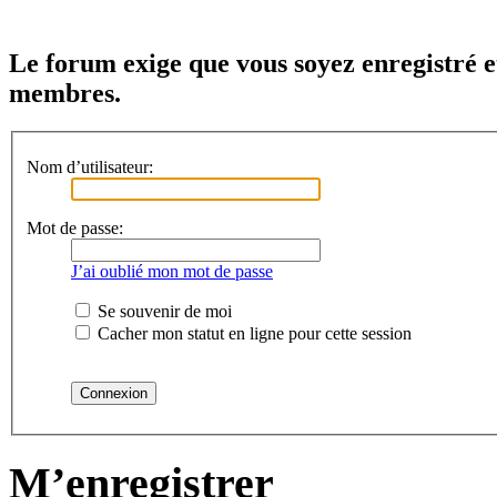
Le forum exige que vous soyez enregistré e
membres.
Nom d’utilisateur:
Mot de passe:
J’ai oublié mon mot de passe
Se souvenir de moi
Cacher mon statut en ligne pour cette session
M’enregistrer