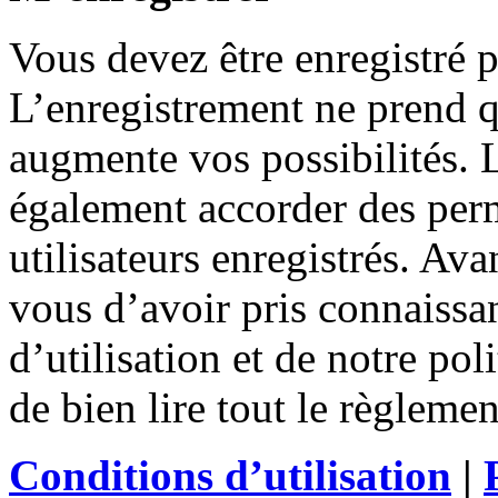
Vous devez être enregistré 
L’enregistrement ne prend 
augmente vos possibilités. 
également accorder des perm
utilisateurs enregistrés. Ava
vous d’avoir pris connaissa
d’utilisation et de notre po
de bien lire tout le règleme
Conditions d’utilisation
|