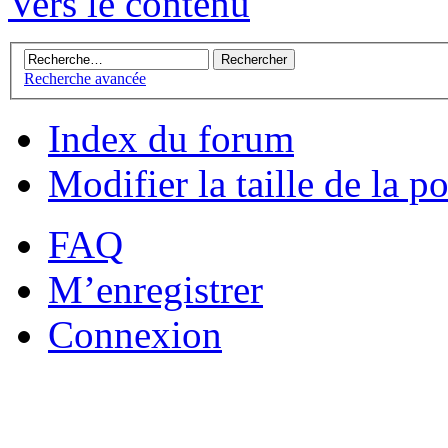
Vers le contenu
Recherche avancée
Index du forum
Modifier la taille de la po
FAQ
M’enregistrer
Connexion