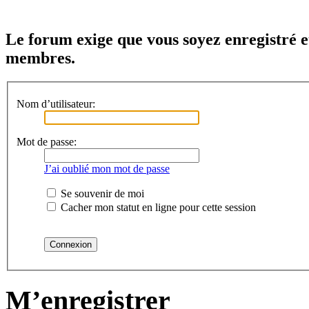
Le forum exige que vous soyez enregistré e
membres.
Nom d’utilisateur:
Mot de passe:
J’ai oublié mon mot de passe
Se souvenir de moi
Cacher mon statut en ligne pour cette session
M’enregistrer