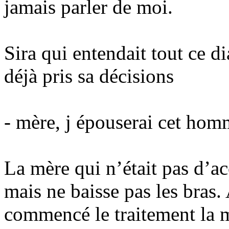
jamais parler de moi.
Sira qui entendait tout ce d
déjà pris sa décisions
- mère, j épouserai cet hom
La mère qui n’était pas d’ac
mais ne baisse pas les bras. 
commencé le traitement la mè