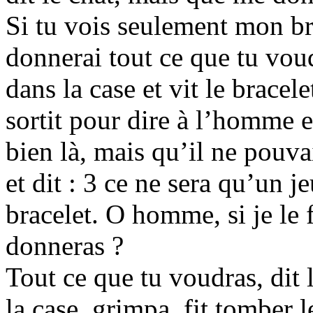
Si tu vois seulement mon bra
donnerai tout ce que tu voud
dans la case et vit le bracele
sortit pour dire à l’homme et
bien là, mais qu’il ne pouvai
et dit : 3 ce ne sera qu’un 
bracelet. O homme, si je le 
donneras ?
Tout ce que tu voudras, dit
la case, grimpa, fit tomber le