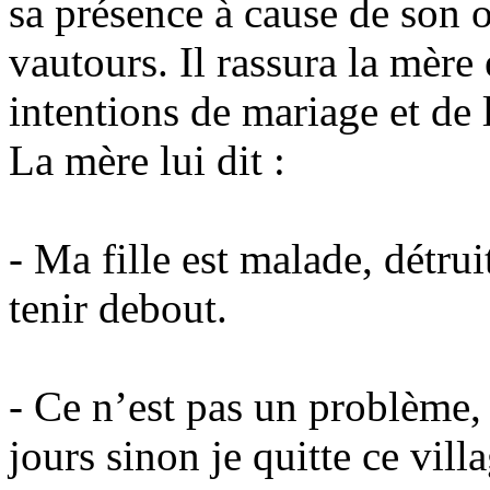
sa présence à cause de son 
vautours. Il rassura la mère 
intentions de mariage et de 
La mère lui dit :
- Ma fille est malade, détru
tenir debout.
- Ce n’est pas un problème, di
jours sinon je quitte ce vil