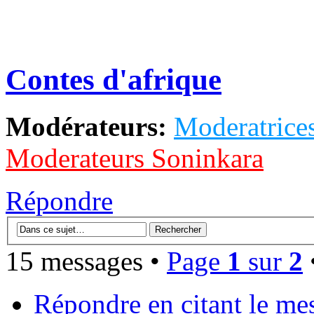
Contes d'afrique
Modérateurs:
Moderatrices
Moderateurs Soninkara
Répondre
15 messages •
Page
1
sur
2
Répondre en citant le me