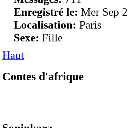
Enregistré le:
Mer Sep 2
Localisation:
Paris
Sexe:
Fille
Haut
Contes d'afrique
Soninkara