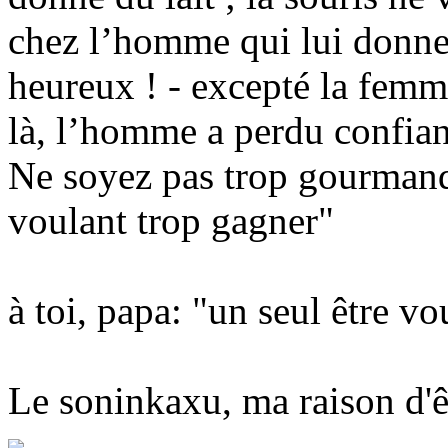
chez l’homme qui lui donne 
heureux ! - excepté la femm
là, l’homme a perdu confian
Ne soyez pas trop gourmand
voulant trop gagner"
à toi, papa: "un seul être v
Le soninkaxu, ma raison d'ê