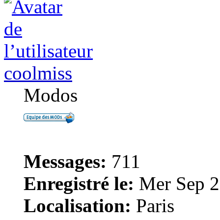
coolmiss
Modos
Messages:
711
Enregistré le:
Mer Sep 2
Localisation:
Paris