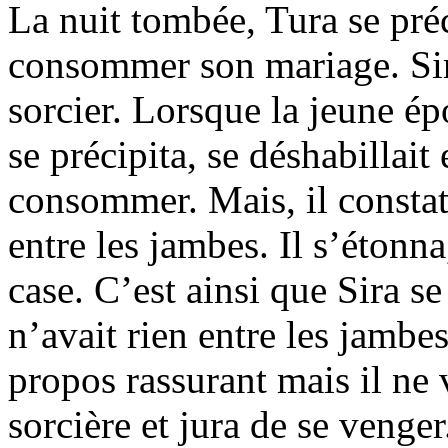
La nuit tombée, Tura se préc
consommer son mariage. Sira
sorcier. Lorsque la jeune ép
se précipita, se déshabillait 
consommer. Mais, il constat
entre les jambes. Il s’étonna,
case. C’est ainsi que Sira s
n’avait rien entre les jambes
propos rassurant mais il ne vo
sorcière et jura de se venger