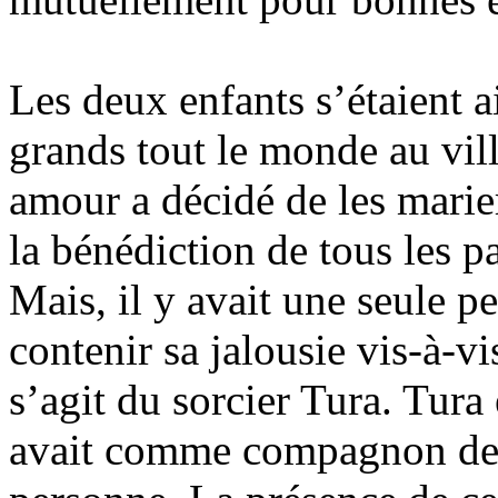
Les deux enfants s’étaient a
grands tout le monde au vill
amour a décidé de les marier
la bénédiction de tous les pa
Mais, il y avait une seule p
contenir sa jalousie vis-à-vi
s’agit du sorcier Tura. Tura é
avait comme compagnon de t