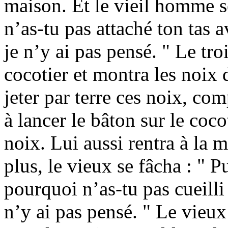
maison. Et le vieil homme s
n’as-tu pas attaché ton tas a
je n’y ai pas pensé. " Le tr
cocotier et montra les noix 
jeter par terre ces noix, co
à lancer le bâton sur le coco
noix. Lui aussi rentra à la 
plus, le vieux se fâcha : " Pu
pourquoi n’as-tu pas cueilli 
n’y ai pas pensé. " Le vieux 