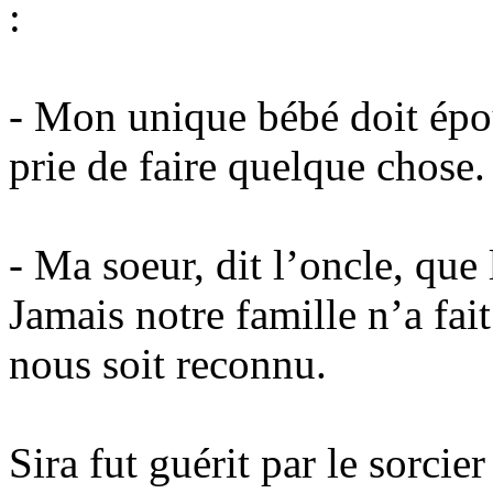
:
- Mon unique bébé doit épo
prie de faire quelque chose.
- Ma soeur, dit l’oncle, que 
Jamais notre famille n’a fai
nous soit reconnu.
Sira fut guérit par le sorci