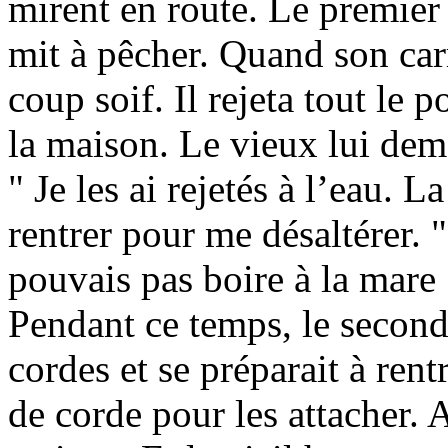
mirent en route. Le premier 
mit à pêcher. Quand son carre
coup soif. Il rejeta tout le 
la maison. Le vieux lui dem
" Je les ai rejetés à l’eau. La
rentrer pour me désaltérer. "
pouvais pas boire à la mare ?
Pendant ce temps, le second 
cordes et se préparait à rentr
de corde pour les attacher. A