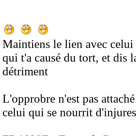
Maintiens le lien avec celui 
qui t'a causé du tort, et dis 
détriment
L'opprobre n'est pas attaché
celui qui se nourrit d'injures