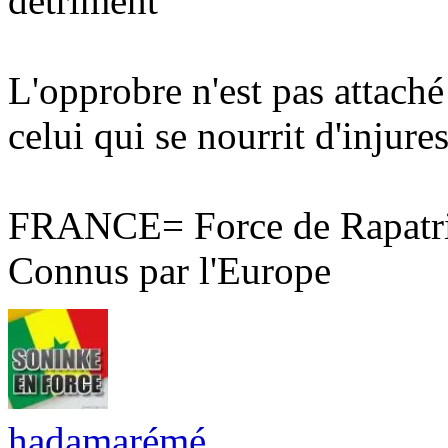
détriment
L'opprobre n'est pas attaché
celui qui se nourrit d'injures
FRANCE= Force de Rapatri
Connus par l'Europe
hadamarémé