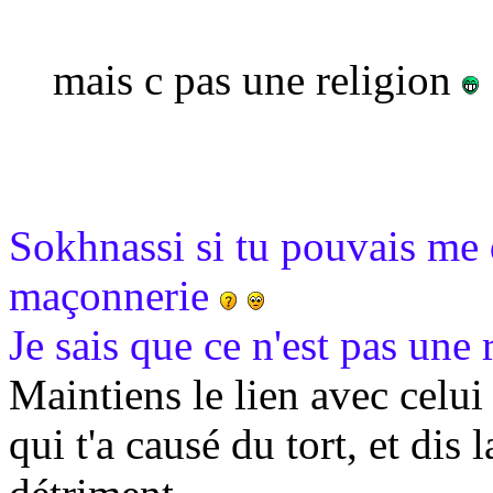
mais c pas une religion
Sokhnassi si tu pouvais me d
maçonnerie
Je sais que ce n'est pas un
Maintiens le lien avec celui 
qui t'a causé du tort, et dis 