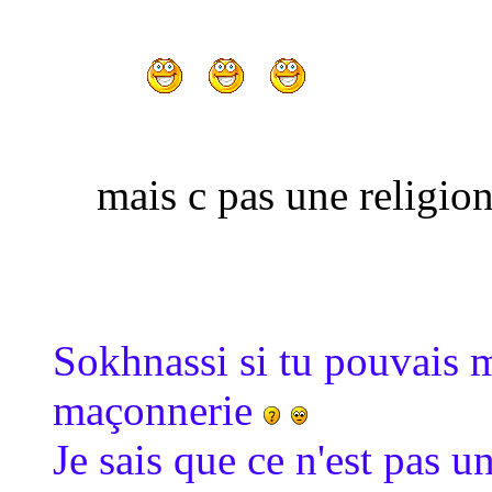
mais c pas une religio
Sokhnassi si tu pouvais me
maçonnerie
Je sais que ce n'est pas 