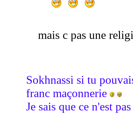
mais c pas une reli
Sokhnassi si tu pouvais
franc maçonnerie
Je sais que ce n'est p