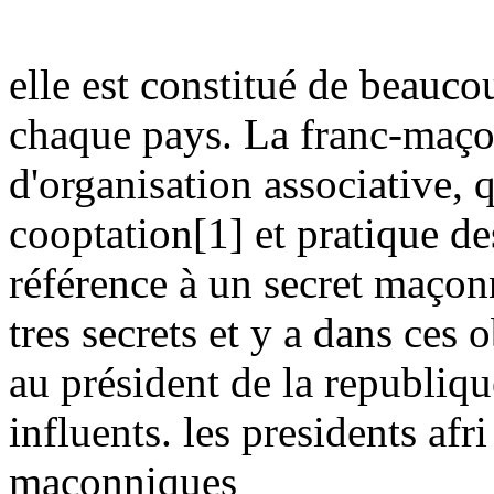
elle est constitué de beauc
chaque pays. La franc-maço
d'organisation associative, 
cooptation[1] et pratique des
référence à un secret maçonni
tres secrets et y a dans ces 
au président de la republique
influents. les presidents afr
maçonniques