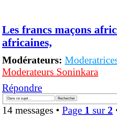
Les francs maçons africa
africaines,
Modérateurs:
Moderatrices
Moderateurs Soninkara
Répondre
14 messages •
Page
1
sur
2