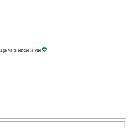
riage va te rendre la vue