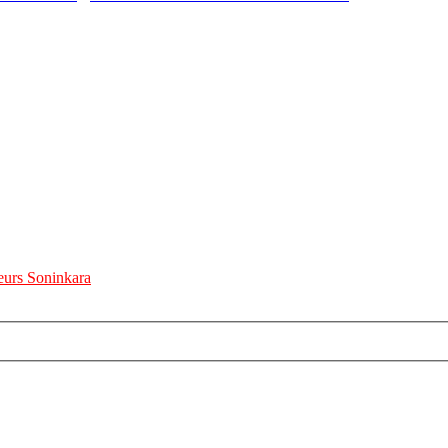
urs Soninkara