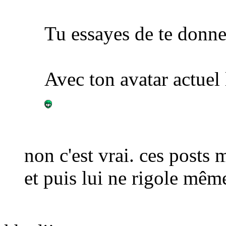
Tu essayes de te donn
Avec ton avatar actuel 
non c'est vrai. ces posts 
et puis lui ne rigole mê