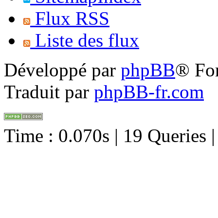
Flux RSS
Liste des flux
Développé par
phpBB
® Fo
Traduit par
phpBB-fr.com
Time : 0.070s | 19 Queries 