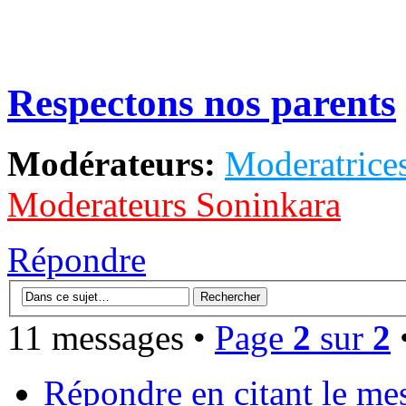
Respectons nos parents
Modérateurs:
Moderatrices
Moderateurs Soninkara
Répondre
11 messages •
Page
2
sur
2
Répondre en citant le me