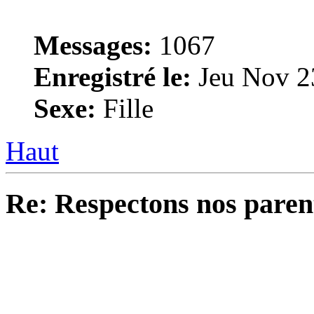
Messages:
1067
Enregistré le:
Jeu Nov 2
Sexe:
Fille
Haut
Re: Respectons nos paren