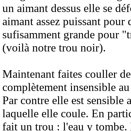
un aimant dessus elle se dé
aimant assez puissant pour 
sufisamment grande pour "tr
(voilà notre trou noir).
Maintenant faites couller de 
complètement insensible au
Par contre elle est sensible 
laquelle elle coule. En parti
fait un trou : l'eau y tombe. 