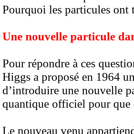
Pourquoi les particules ont 
Une nouvelle particule dans
Pour répondre à ces question
Higgs a proposé en 1964 une 
d’introduire une nouvelle pa
quantique officiel pour que 
Le nouveau venu appartiendr