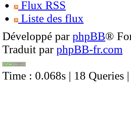
Flux RSS
Liste des flux
Développé par
phpBB
® Fo
Traduit par
phpBB-fr.com
Time : 0.068s | 18 Queries 