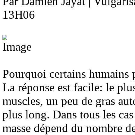
Par Damien Jayat | Vulgarisa
13H06
Pourquoi certains humains p
La réponse est facile: le plu
muscles, un peu de gras auto
plus long. Dans tous les cas
masse dépend du nombre de 