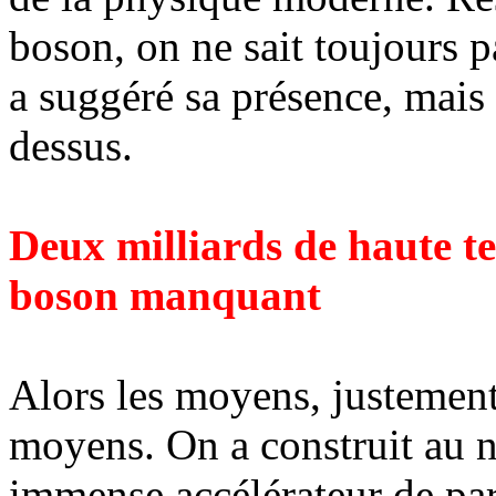
boson, on ne sait toujours p
a suggéré sa présence, mais
dessus.
Deux milliards de haute t
boson manquant
Alors les moyens, justement
moyens. On a construit au 
immense accélérateur de pa