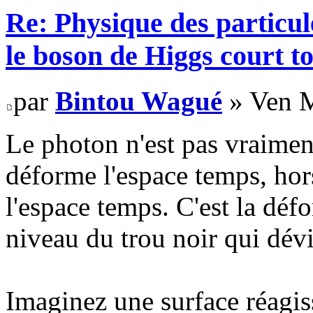
Re: Physique des particul
le boson de Higgs court t
par
Bintou Wagué
» Ven M
Le photon n'est pas vraimen
déforme l'espace temps, hor
l'espace temps. C'est la déf
niveau du trou noir qui dévi
Imaginez une surface réagis