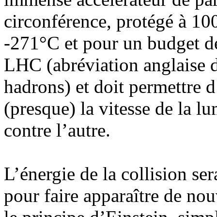
circonférence, protégé à 100
-271°C et pour un budget de 
LHC (abréviation anglaise 
hadrons) et doit permettre d
(presque) la vitesse de la lu
contre l’autre.
L’énergie de la collision se
pour faire apparaître de nou