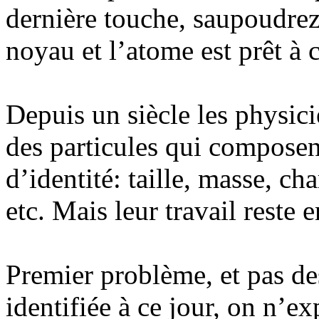
dernière touche, saupoudrez
noyau et l’atome est prêt à
Depuis un siècle les physicie
des particules qui composent 
d’identité: taille, masse, ch
etc. Mais leur travail reste
Premier problème, et pas de
identifiée à ce jour, on n’