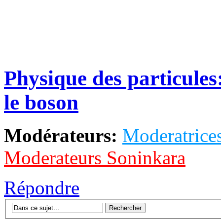
Physique des particules
le boson
Modérateurs:
Moderatrices
Moderateurs Soninkara
Répondre