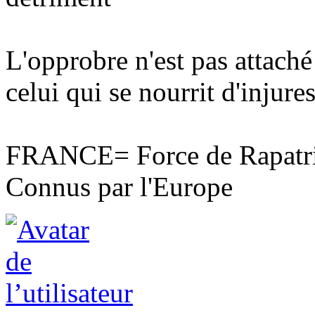
L'opprobre n'est pas attaché
celui qui se nourrit d'injures
FRANCE= Force de Rapatri
Connus par l'Europe