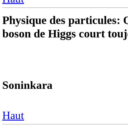
Physique des particules: 
boson de Higgs court tou
Soninkara
Haut