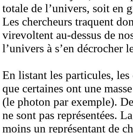
totale de l’univers, soit en
Les chercheurs traquent don
virevoltent au-dessus de nos
l’univers à s’en décrocher le
En listant les particules, l
que certaines ont une masse 
(le photon par exemple). De 
ne sont pas représentées. L
moins un représentant de c