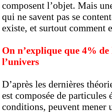
composent l’objet. Mais une
qui ne savent pas se conten
existe, et surtout comment e
On n’explique que 4% de l
l’univers
D’après les dernières théori
est composée de particules é
conditions, peuvent mener u