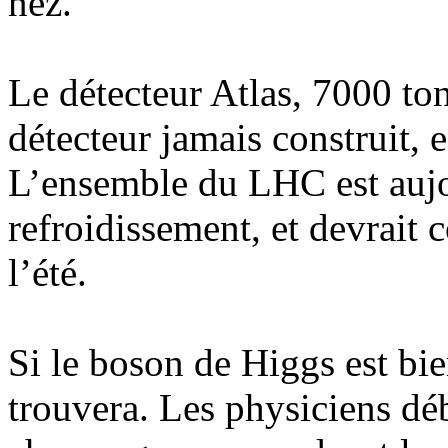
nez.
Le détecteur Atlas, 7000 to
détecteur jamais construit, e
L’ensemble du LHC est aujo
refroidissement, et devrait
l’été.
Si le boson de Higgs est bie
trouvera. Les physiciens dé