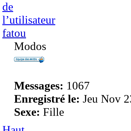
fatou
Modos
Messages:
1067
Enregistré le:
Jeu Nov 2
Sexe:
Fille
Haut