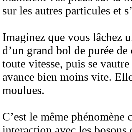
sur les autres particules et 
Imaginez que vous lâchez u
d’un grand bol de purée de c
toute vitesse, puis se vautre
avance bien moins vite. Elle 
moulues.
C’est le même phénomène che
interaction avec les bosons 