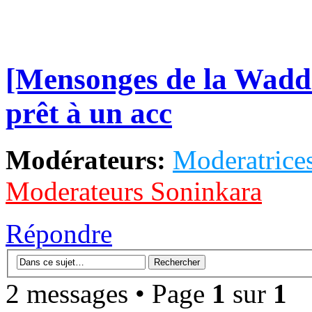
[Mensonges de la Wadd
prêt à un acc
Modérateurs:
Moderatrices
Moderateurs Soninkara
Répondre
2 messages • Page
1
sur
1