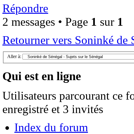
Répondre
2 messages • Page
1
sur
1
Retourner vers Soninké de S
Aller à:
Qui est en ligne
Utilisateurs parcourant ce f
enregistré et 3 invités
Index du forum