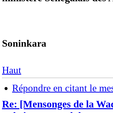
Soninkara
Haut
Répondre en citant le me
Re: [Mensonges de la Wa