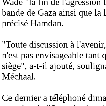
Wade "la fin de l'agression 
bande de Gaza ainsi que la l
précisé Hamdan.
"Toute discussion à l'avenir,
n'est pas envisageable tant q
siège", a-t-il ajouté, soulign
Méchaal.
Ce dernier a téléphoné dima