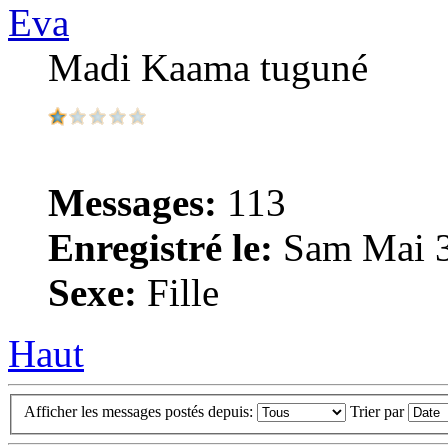
Eva
Madi Kaama tuguné
Messages:
113
Enregistré le:
Sam Mai 3
Sexe:
Fille
Haut
Afficher les messages postés depuis:
Trier par