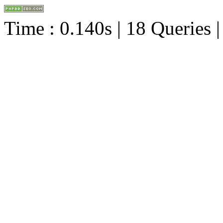
Time : 0.140s | 18 Queries 