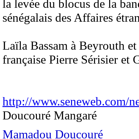
la levée du blocus de la ban
sénégalais des Affaires étra
Laïla Bassam à Beyrouth et 
française Pierre Sérisier et
http://www.seneweb.com/new
Doucouré Mangaré
Mamadou Doucouré