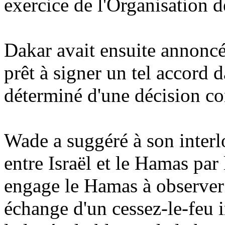
exercice de l'Organisation 
Dakar avait ensuite annoncé
prêt à signer un tel accord d
déterminé d'une décision co
Wade a suggéré à son interl
entre Israël et le Hamas par
engage le Hamas à observer
échange d'un cessez-le-feu i