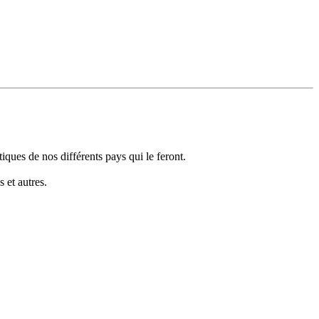
tiques de nos différents pays qui le feront.
 et autres.