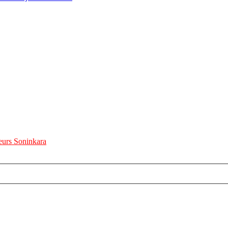
urs Soninkara