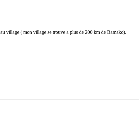
re au village ( mon village se trouve a plus de 200 km de Bamako).