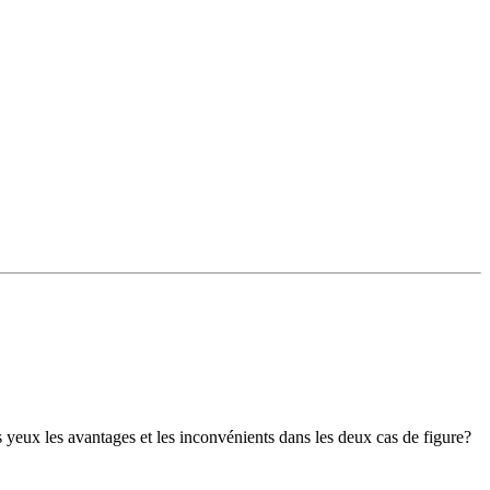
s yeux les avantages et les inconvénients dans les deux cas de figure?