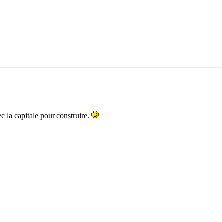
ec la capitale pour construire.