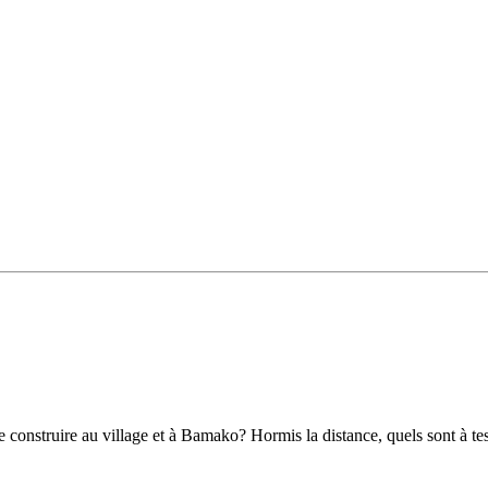
re construire au village et à Bamako? Hormis la distance, quels sont à te