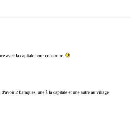
nce avec la capitale pour construire.
eu d'avoir 2 baraques: une à la capitale et une autre au village