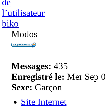
biko
Modos
Messages:
435
Enregistré le:
Mer Sep 0
Sexe:
Garçon
Site Internet