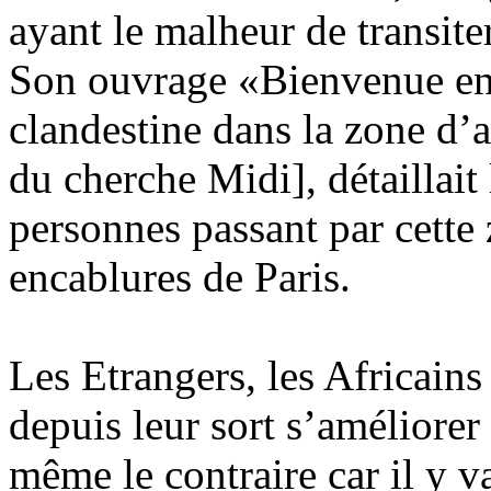
ayant le malheur de transite
Son ouvrage «Bienvenue en
clandestine dans la zone d’
du cherche Midi], détaillait
personnes passant par cette
encablures de Paris.
Les Etrangers, les Africains
depuis leur sort s’améliorer
même le contraire car il y