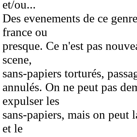
et/ou...
Des evenements de ce genre 
france ou
presque. Ce n'est pas nouve
scene,
sans-papiers torturés, passag
annulés. On ne peut pas dem
expulser les
sans-papiers, mais on peut la
et le