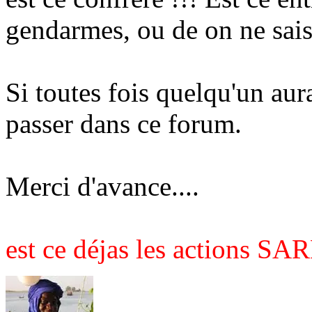
gendarmes, ou de on ne sais
Si toutes fois quelqu'un aura
passer dans ce forum.
Merci d'avance....
est ce déjas les actions S