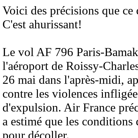
Voici des précisions que ce q
C'est ahurissant!
Le vol AF 796 Paris-Bamako
l'aéroport de Roissy-Charle
26 mai dans l'après-midi, ap
contre les violences inflig
d'expulsion. Air France pr
a estimé que les conditions 
pour décoller.