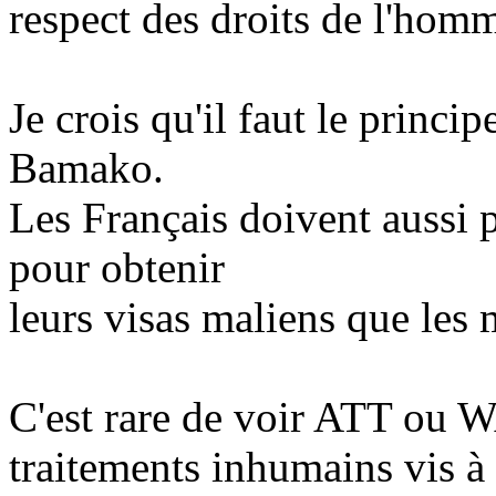
respect des droits de l'hom
Je crois qu'il faut le princip
Bamako.
Les Français doivent aussi p
pour obtenir
leurs visas maliens que les m
C'est rare de voir ATT ou 
traitements inhumains vis à 