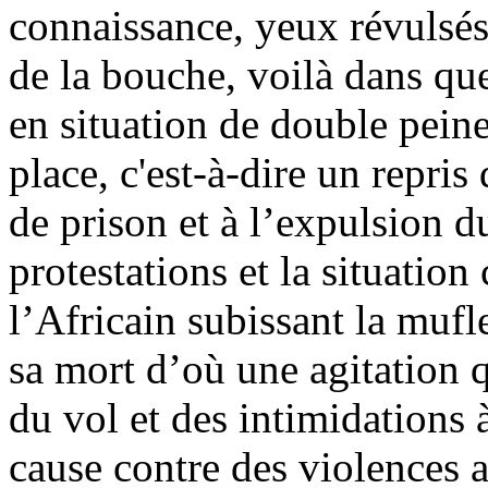
connaissance, yeux révulsés
de la bouche, voilà dans que
en situation de double peine
place, c'est-à-dire un repri
de prison et à l’expulsion du
protestations et la situation
l’Africain subissant la mufle
sa mort d’où une agitation q
du vol et des intimidations à
cause contre des violences 