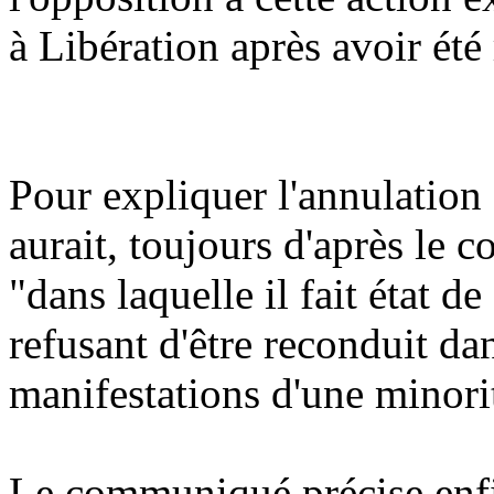
à Libération après avoir été 
Pour expliquer l'annulatio
aurait, toujours d'après le
"dans laquelle il fait état 
refusant d'être reconduit da
manifestations d'une minori
Le communiqué précise enfi