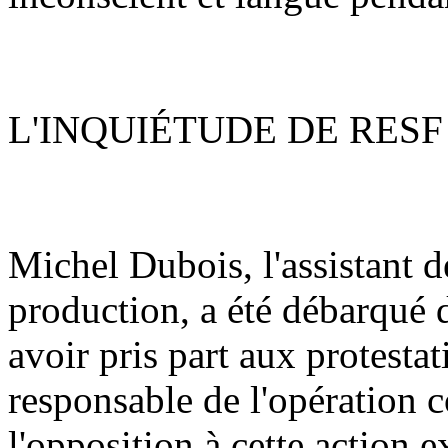
L'INQUIÉTUDE DE RESF
Michel Dubois, l'assistant d
production, a été débarqué d
avoir pris part aux protestat
responsable de l'opération 
l'opposition à cette action 