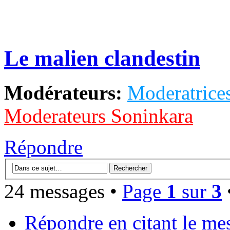
Le malien clandestin
Modérateurs:
Moderatrices
Moderateurs Soninkara
Répondre
24 messages •
Page
1
sur
3
Répondre en citant le me