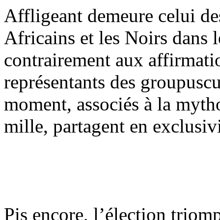
Affligeant demeure celui de
Africains et les Noirs dans 
contrairement aux affirmati
représentants des groupuscu
moment, associés à la myth
mille, partagent en exclusiv
Pis encore, l’élection triom