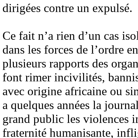
dirigées contre un expulsé.
Ce fait n’a rien d’un cas is
dans les forces de l’ordre 
plusieurs rapports des orga
font rimer incivilités, bann
avec origine africaine ou si
a quelques années la journa
grand public les violences 
fraternité humanisante, infl