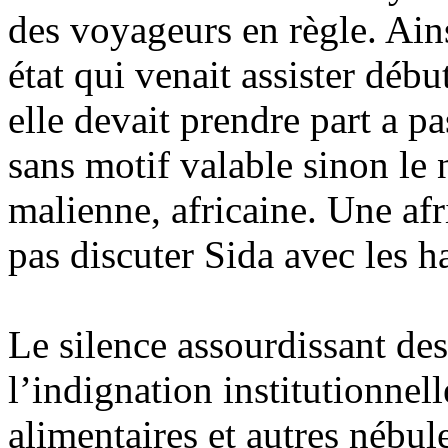
des voyageurs en règle. Ai
état qui venait assister déb
elle devait prendre part a pa
sans motif valable sinon le
malienne, africaine. Une af
pas discuter Sida avec les h
Le silence assourdissant de
l’indignation institutionnell
alimentaires et autres nébul