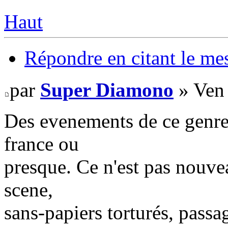
Haut
Répondre en citant le me
par
Super Diamono
» Ven 
Des evenements de ce genre 
france ou
presque. Ce n'est pas nouve
scene,
sans-papiers torturés, passag