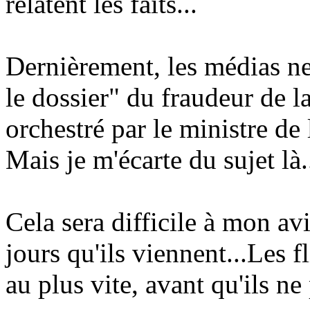
relatent les faits...
Dernièrement, les médias ne
le dossier" du fraudeur de l
orchestré par le ministre de 
Mais je m'écarte du sujet là.
Cela sera difficile à mon avi
jours qu'ils viennent...Les f
au plus vite, avant qu'ils ne