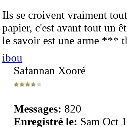
Ils se croivent vraiment tout
papier, c'est avant tout un 
le savoir est une arme *** 
ibou
Safannan Xooré
Messages:
820
Enregistré le:
Sam Oct 1