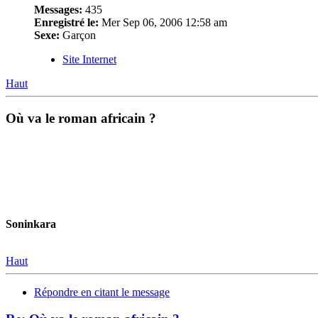
Messages:
435
Enregistré le:
Mer Sep 06, 2006 12:58 am
Sexe:
Garçon
Site Internet
Haut
Où va le roman africain ?
Soninkara
Haut
Répondre en citant le message