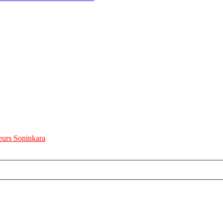
urs Soninkara