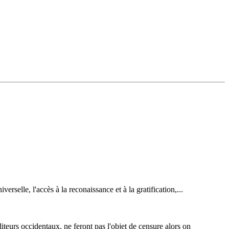
erselle, l'accès à la reconaissance et à la gratification,...
diteurs occidentaux, ne feront pas l'objet de censure alors on