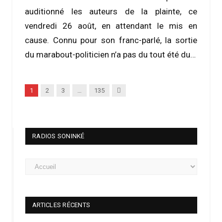
auditionné les auteurs de la plainte, ce
vendredi 26 août, en attendant le mis en
cause. Connu pour son franc-parlé, la sortie
du marabout-politicien n’a pas du tout été du…
Next
1
2
3
…
135
RADIOS SONINKÉ
ARTICLES RÉCENTS