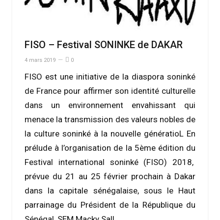
FISO – Festival SONINKE de DAKAR
4 mars 2019
0
FISO est une initiative de la diaspora soninké
de France pour affirmer son identité culturelle
dans un environnement envahissant qui
menace la transmission des valeurs nobles de
la culture soninké à la nouvelle génératioL En
prélude à l’organisation de la 5ème édition du
Festival international soninké (FISO) 2018,
prévue du 21 au 25 février prochain à Dakar
dans la capitale sénégalaise, sous le Haut
parrainage du Président de la République du
Sénégal, SEM Macky Sall…