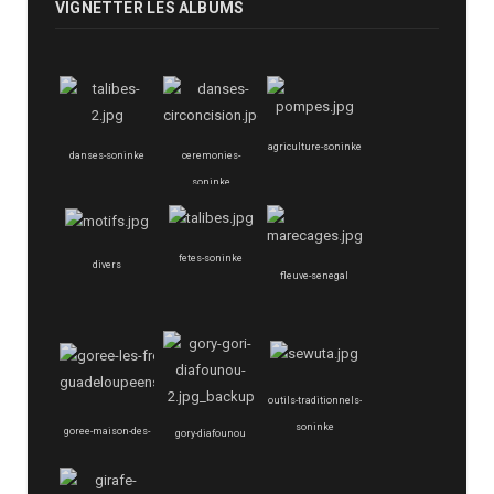
VIGNETTER LES ALBUMS
agriculture-soninke
danses-soninke
ceremonies-
soninke
fetes-soninke
divers
fleuve-senegal
outils-traditionnels-
soninke
goree-maison-des-
gory-diafounou
esclaves