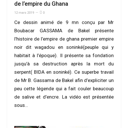
de l’empire du Ghana
12 mars 2019
0
Ce dessin animé de 9 mn conçu par Mr
Boubacar GASSAMA de Bakel présente
l’histoire de l’empire de ghana premier empire
noir dit wagadou en soninké(peuple qui y
habitait à l’époque). Il présente sa fondation
jusqu’à sa destruction après la mort du
serpent( BIDA en soninké). Ce superbe travail
de Mr B. Gassama de Bakel afin d’expliciter un
peu cette légende qui a fait couler beaucoup
de salive et d’encre. La vidéo est présentée
sous…