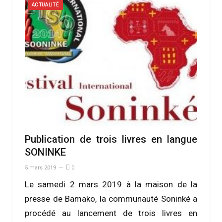
ACTUALITÉ
Publication de trois livres en langue
SONINKE
5 mars 2019
0
Le samedi 2 mars 2019 à la maison de la
presse de Bamako, la communauté Soninké a
procédé au lancement de trois livres en