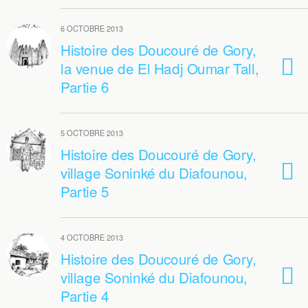
6 OCTOBRE 2013
Histoire des Doucouré de Gory,
la venue de El Hadj Oumar Tall,
Partie 6
5 OCTOBRE 2013
Histoire des Doucouré de Gory,
village Soninké du Diafounou,
Partie 5
4 OCTOBRE 2013
Histoire des Doucouré de Gory,
village Soninké du Diafounou,
Partie 4