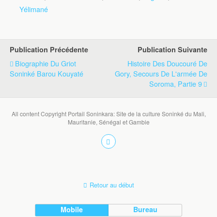
Yélimané
Publication Précédente
Publication Suivante
Biographie Du Griot
Histoire Des Doucouré De
Soninké Barou Kouyaté
Gory, Secours De L'armée De
Soroma, Partie 9
All content Copyright Portail Soninkara: Site de la culture Soninké du Mali,
Mauritanie, Sénégal et Gambie
Retour au début
Mobile
Bureau