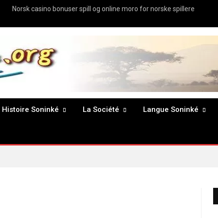
Norsk casino bonuser spill og online moro for norske spillere
Histoire Soninké
La Société
Langue Soninké