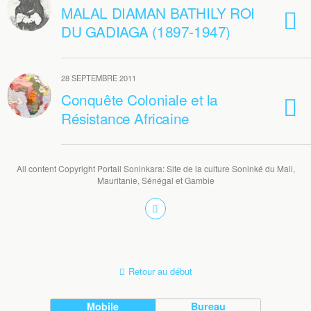
MALAL DIAMAN BATHILY ROI
DU GADIAGA (1897-1947)
28 SEPTEMBRE 2011
Conquête Coloniale et la
Résistance Africaine
All content Copyright Portail Soninkara: Site de la culture Soninké du Mali,
Mauritanie, Sénégal et Gambie
Retour au début
Mobile
Bureau