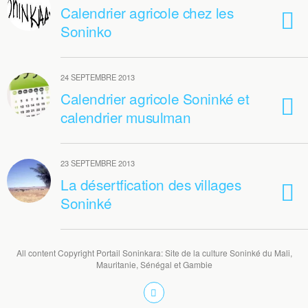
Calendrier agricole chez les
Soninko
24 SEPTEMBRE 2013
Calendrier agricole Soninké et
calendrier musulman
23 SEPTEMBRE 2013
La désertfication des villages
Soninké
All content Copyright Portail Soninkara: Site de la culture Soninké du Mali,
Mauritanie, Sénégal et Gambie