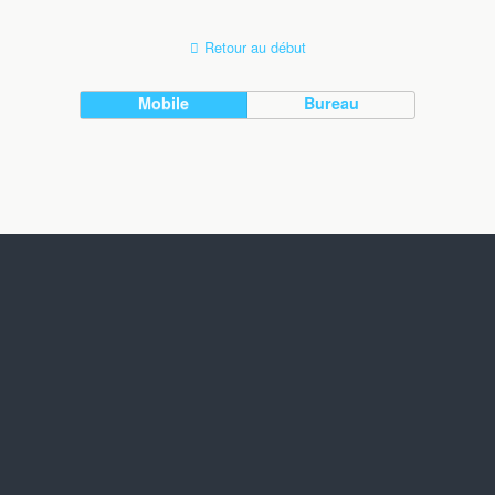
Retour au début
Mobile
Bureau