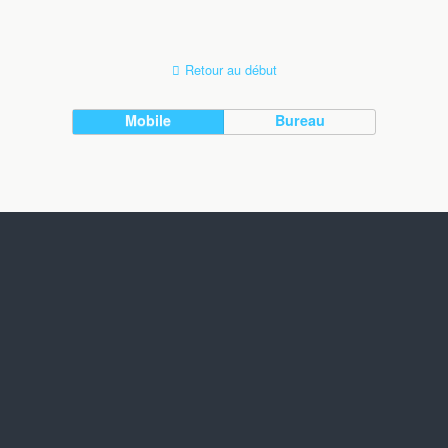
Retour au début
Mobile
Bureau