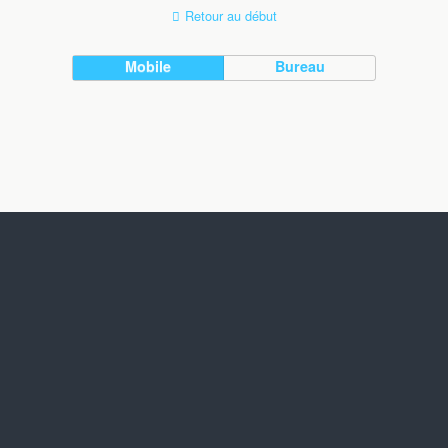
Retour au début
Mobile
Bureau