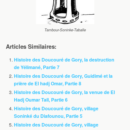
Tambour-Soninke-Taballe
Articles Similaires:
Histoire des Doucouré de Gory, la destruction
de Yélimané, Partie 7
Histoire des Doucouré de Gory, Guidimé et la
prière de El hadj Omar, Partie 8
Histoire des Doucouré de Gory, la venue de El
Hadj Oumar Tall, Partie 6
Histoire des Doucouré de Gory, village
Soninké du Diafounou, Partie 5
Histoire des Doucouré de Gory, village