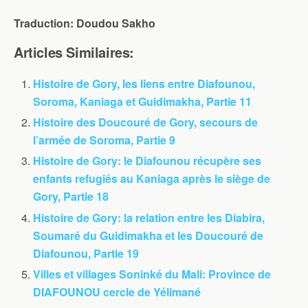
Traduction: Doudou Sakho
Articles Similaires:
Histoire de Gory, les liens entre Diafounou,
Soroma, Kaniaga et Guidimakha, Partie 11
Histoire des Doucouré de Gory, secours de
l’armée de Soroma, Partie 9
Histoire de Gory: le Diafounou récupère ses
enfants refugiés au Kaniaga après le siège de
Gory, Partie 18
Histoire de Gory: la relation entre les Diabira,
Soumaré du Guidimakha et les Doucouré de
Diafounou, Partie 19
Villes et villages Soninké du Mali: Province de
DIAFOUNOU cercle de Yélimané