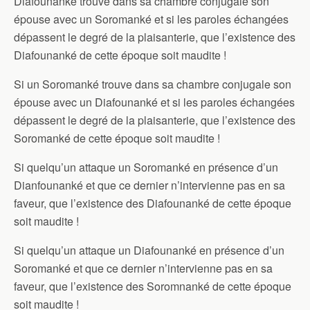
Diafounanké trouve dans sa chambre conjugale son
épouse avec un Soromanké et si les paroles échangées
dépassent le degré de la plaisanterie, que l’existence des
Diafounanké de cette époque soit maudite !
Si un Soromanké trouve dans sa chambre conjugale son
épouse avec un Diafounanké et si les paroles échangées
dépassent le degré de la plaisanterie, que l’existence des
Soromanké de cette époque soit maudite !
Si quelqu’un attaque un Soromanké en présence d’un
Dianfounanké et que ce dernier n’intervienne pas en sa
faveur, que l’existence des Diafounanké de cette époque
soit maudite !
Si quelqu’un attaque un Diafounanké en présence d’un
Soromanké et que ce dernier n’intervienne pas en sa
faveur, que l’existence des Soromnanké de cette époque
soit maudite !