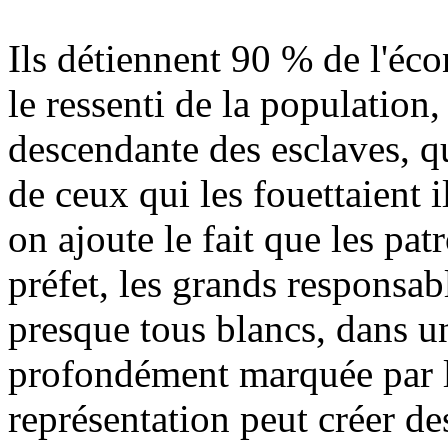
Ils détiennent 90 % de l'é
le ressenti de la population
descendante des esclaves, q
de ceux qui les fouettaient i
on ajoute le fait que les pat
préfet, les grands responsabl
presque tous blancs, dans un 
profondément marquée par l'
représentation peut créer d