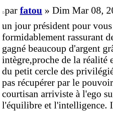
par
fatou
» Dim Mar 08, 2
un jour président pour vous
formidablement rassurant d
gagné beaucoup d'argent grâc
intègre,proche de la réalité 
du petit cercle des privilégié
pas récupérer par le pouvoir
courtisan arriviste à l'ego s
l'équilibre et l'intelligence. 