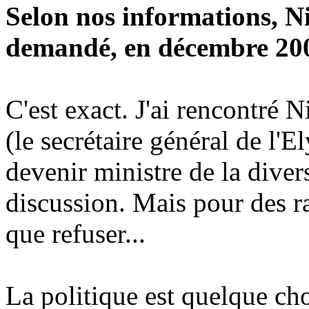
Selon nos informations, N
demandé, en décembre 200
C'est exact. J'ai rencontré
(le secrétaire général de l'
devenir ministre de la dive
discussion. Mais pour des r
que refuser...
La politique est quelque cho