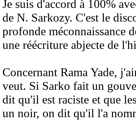
Je suis d'accord à 100% av
de N. Sarkozy. C'est le disc
profonde méconnaissance de 
une réécriture abjecte de l'hi
Concernant Rama Yade, j'aim
veut. Si Sarko fait un gouv
dit qu'il est raciste et que 
un noir, on dit qu'il l'a nom