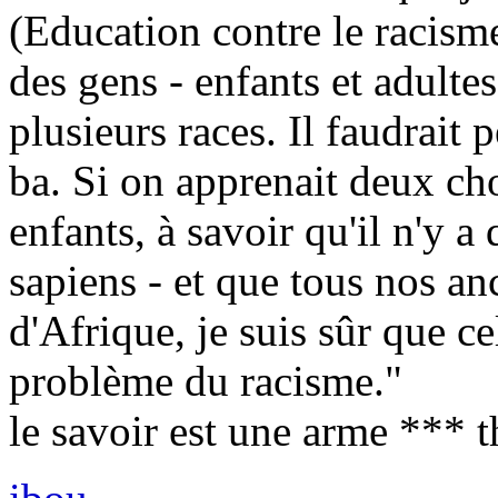
(Education contre le racisme
des gens - enfants et adultes
plusieurs races. Il faudrait 
ba. Si on apprenait deux cho
enfants, à savoir qu'il n'y a
sapiens - et que tous nos a
d'Afrique, je suis sûr que c
problème du racisme."
le savoir est une arme *** 