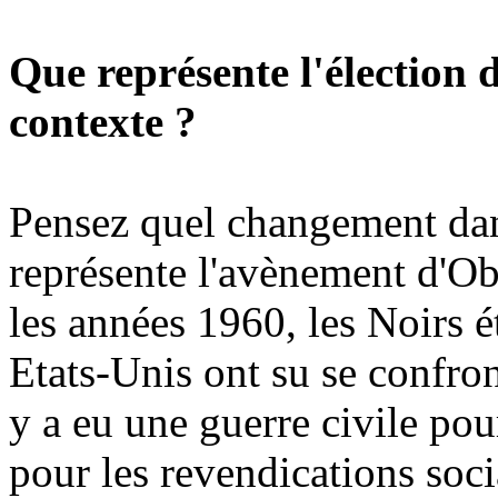
Que représente l'élection
contexte ?
Pensez quel changement dans
représente l'avènement d'
les années 1960, les Noirs é
Etats-Unis ont su se confronte
y a eu une guerre civile pour
pour les revendications soci