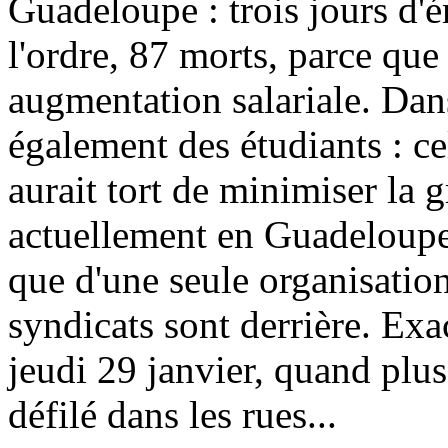
Guadeloupe : trois jours d'é
l'ordre, 87 morts, parce que
augmentation salariale. Dans
également des étudiants : ce
aurait tort de minimiser la 
actuellement en Guadeloupe o
que d'une seule organisatio
syndicats sont derrière. Ex
jeudi 29 janvier, quand plu
défilé dans les rues...