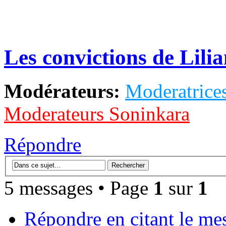
Les convictions de Lil
Modérateurs:
Moderatrices
Moderateurs Soninkara
Répondre
5 messages • Page
1
sur
1
Répondre en citant le me