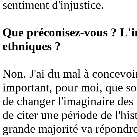
sentiment d'injustice.
Que préconisez-vous ? L'i
ethniques ?
Non. J'ai du mal à concevoir 
important, pour moi, que soi
de changer l'imaginaire de
de citer une période de l'his
grande majorité va répondre 