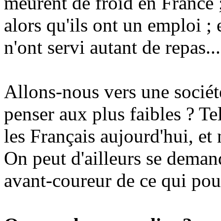
meurent de froid en France ;
alors qu'ils ont un emploi ;
n'ont servi autant de repas...
Allons-nous vers une sociét
penser aux plus faibles ? Te
les Français aujourd'hui, e
On peut d'ailleurs se deman
avant-coureur de ce qui pour