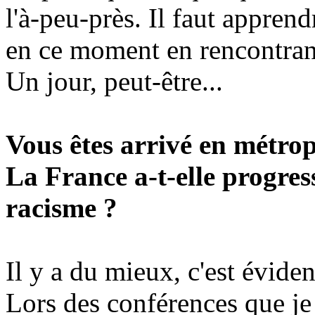
l'à-peu-près. Il faut apprend
en ce moment en rencontrant
Un jour, peut-être...
Vous êtes arrivé en métropo
La France a-t-elle progres
racisme ?
Il y a du mieux, c'est éviden
Lors des conférences que j