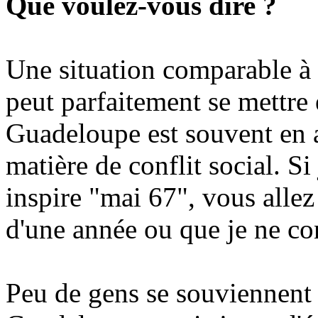
Que voulez-vous dire ?
Une situation comparable à c
peut parfaitement se mettre 
Guadeloupe est souvent en 
matière de conflit social. 
inspire "mai 67", vous alle
d'une année ou que je ne con
Peu de gens se souviennent