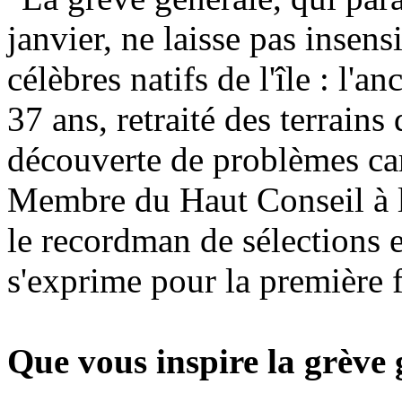
janvier, ne laisse pas insens
célèbres natifs de l'île : l'
37 ans, retraité des terrains
découverte de problèmes ca
Membre du Haut Conseil à l
le recordman de sélections 
s'exprime pour la première fo
Que vous inspire la grève