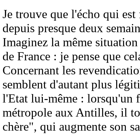
Je trouve que l'écho qui est
depuis presque deux semaine
Imaginez la même situation 
de France : je pense que cela
Concernant les revendication
semblent d'autant plus légiti
l'Etat lui-même : lorsqu'un 
métropole aux Antilles, il t
chère", qui augmente son sa