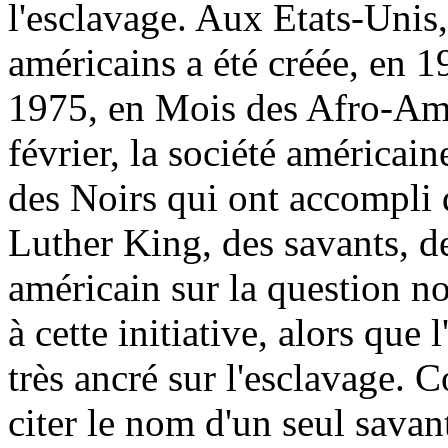
l'esclavage. Aux Etats-Unis
américains a été créée, en 1
1975, en Mois des Afro-Am
février, la société américain
des Noirs qui ont accompli 
Luther King, des savants, de
américain sur la question n
à cette initiative, alors que
très ancré sur l'esclavage.
citer le nom d'un seul savan