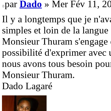
par
Dado
» Mer Fév 11, 2
Il y a longtemps que je n'ava
simples et loin de la langue 
Monsieur Thuram s'engage da
possibilité d'exprimer avec 
nous avons tous besoin pour
Monsieur Thuram.
Dado Lagaré