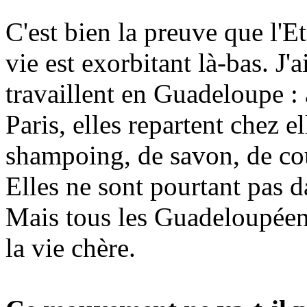
C'est bien la preuve que l'E
vie est exorbitant là-bas. J'
travaillent en Guadeloupe : 
Paris, elles repartent chez e
shampoing, de savon, de cou
Elles ne sont pourtant pas d
Mais tous les Guadeloupéens 
la vie chère.