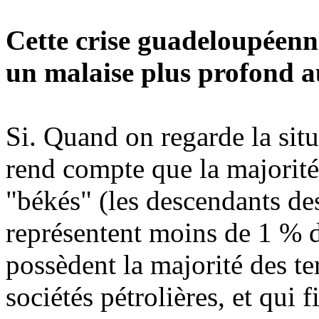
Cette crise guadeloupéenne
un malaise plus profond au 
Si. Quand on regarde la situ
rend compte que la majorité 
"békés" (les descendants des
représentent moins de 1 % d
possèdent la majorité des te
sociétés pétrolières, et qui 