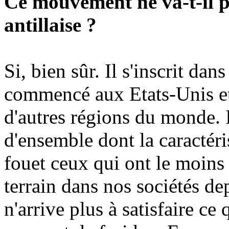
Ce mouvement ne va-t-il pa
antillaise ?
Si, bien sûr. Il s'inscrit dan
commencé aux Etats-Unis et
d'autres régions du monde. 
d'ensemble dont la caractéri
fouet ceux qui ont le moins 
terrain dans nos sociétés d
n'arrive plus à satisfaire ce 