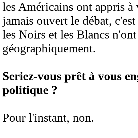
les Américains ont appris à 
jamais ouvert le débat, c'est
les Noirs et les Blancs n'on
géographiquement.
Seriez-vous prêt à vous e
politique ?
Pour l'instant, non.