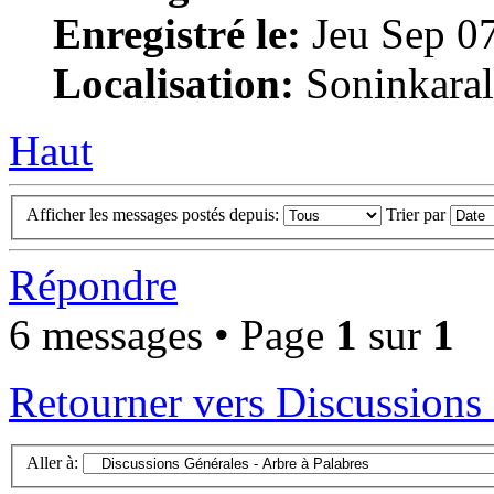
Enregistré le:
Jeu Sep 0
Localisation:
Soninkara
Haut
Afficher les messages postés depuis:
Trier par
Répondre
6 messages • Page
1
sur
1
Retourner vers Discussions 
Aller à: