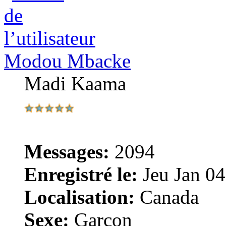
Modou Mbacke
Madi Kaama
Messages:
2094
Enregistré le:
Jeu Jan 04
Localisation:
Canada
Sexe:
Garçon