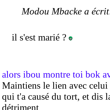
Modou Mbacke a écrit
il s'est marié ?
alors ibou montre toi bok 
Maintiens le lien avec celui 
qui t'a causé du tort, et dis 
détriment