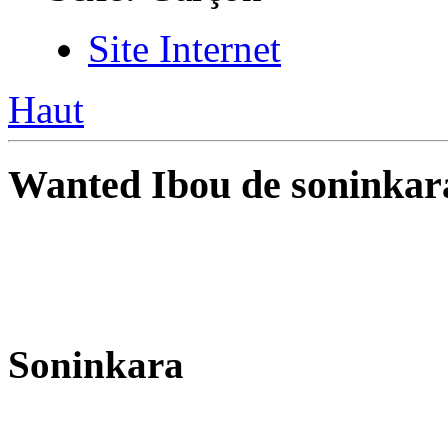
Site Internet
Haut
Wanted Ibou de soninkar
Soninkara