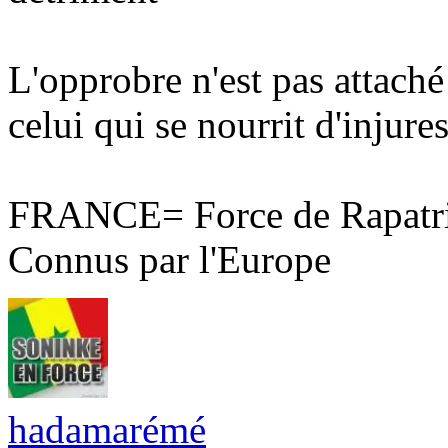
L'opprobre n'est pas attaché
celui qui se nourrit d'injures
FRANCE= Force de Rapatri
Connus par l'Europe
hadamarémé