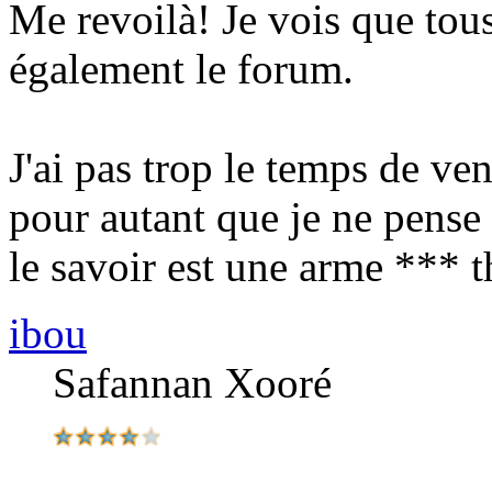
Me revoilà! Je vois que tous
également le forum.
J'ai pas trop le temps de ven
pour autant que je ne pens
le savoir est une arme *** 
ibou
Safannan Xooré