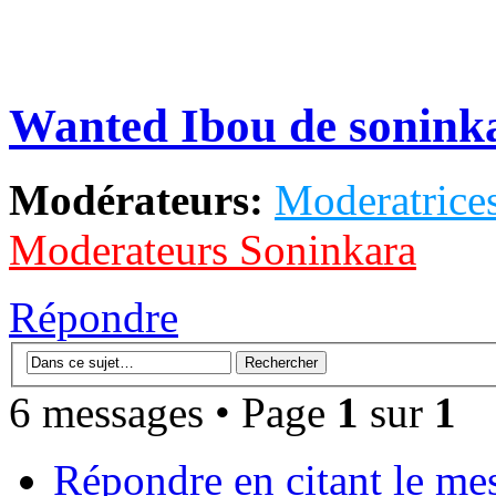
Wanted Ibou de sonink
Modérateurs:
Moderatrices
Moderateurs Soninkara
Répondre
6 messages • Page
1
sur
1
Répondre en citant le me