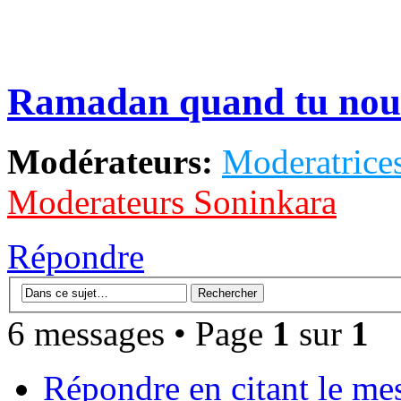
Ramadan quand tu nous 
Modérateurs:
Moderatrices
Moderateurs Soninkara
Répondre
6 messages • Page
1
sur
1
Répondre en citant le me