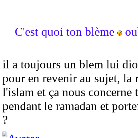
C'est quoi ton blème
ou
il a toujours un blem lui di
pour en revenir au sujet, la 
l'islam et ça nous concerne 
pendant le ramadan et porte
?