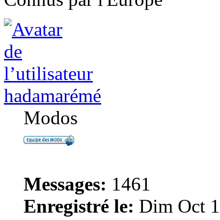
hadamarémé
Modos
Messages:
1461
Enregistré le:
Dim Oct 1