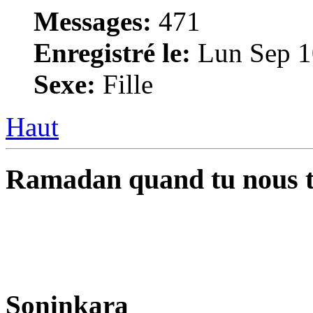
Messages:
471
Enregistré le:
Lun Sep 1
Sexe:
Fille
Haut
Ramadan quand tu nous t
Soninkara