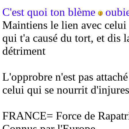
C'est quoi ton blème
oubie
Maintiens le lien avec celui 
qui t'a causé du tort, et dis 
détriment
L'opprobre n'est pas attaché
celui qui se nourrit d'injures
FRANCE= Force de Rapatri
Connus par l'Europe