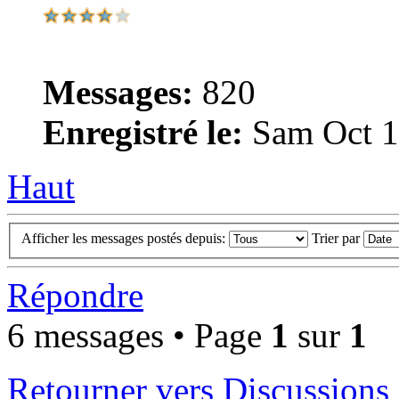
Messages:
820
Enregistré le:
Sam Oct 1
Haut
Afficher les messages postés depuis:
Trier par
Répondre
6 messages • Page
1
sur
1
Retourner vers Discussions 