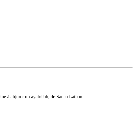
trine à abjurer un ayatollah, de Sanaa Lathan.