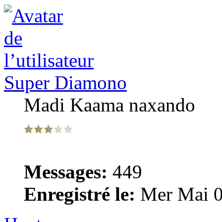
Super Diamono
Madi Kaama naxando
Messages:
449
Enregistré le:
Mer Mai 0