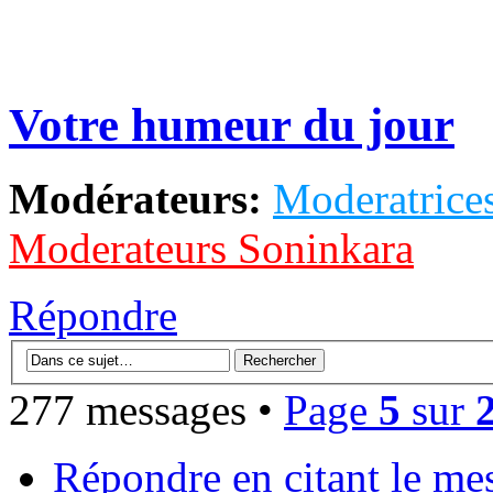
Votre humeur du jour
Modérateurs:
Moderatrices
Moderateurs Soninkara
Répondre
277 messages •
Page
5
sur
Répondre en citant le me