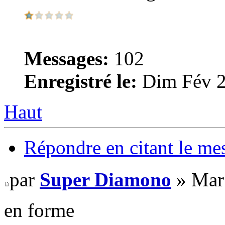
Messages:
102
Enregistré le:
Dim Fév 2
Haut
Répondre en citant le me
par
Super Diamono
» Mar
en forme