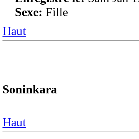
Sexe:
Fille
Haut
Soninkara
Haut