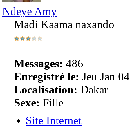
Ndeye Amy
Madi Kaama naxando
Messages:
486
Enregistré le:
Jeu Jan 04
Localisation:
Dakar
Sexe:
Fille
Site Internet