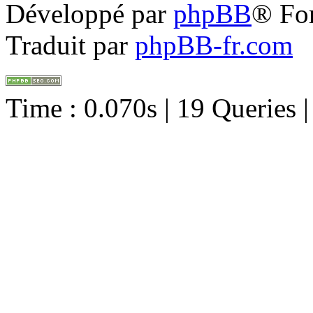
Développé par
phpBB
® Fo
Traduit par
phpBB-fr.com
Time : 0.070s | 19 Queries 