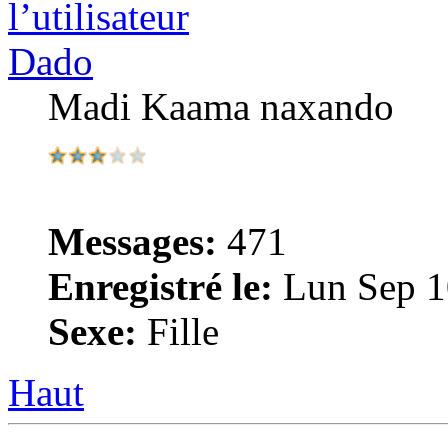
Dado
Madi Kaama naxando
Messages:
471
Enregistré le:
Lun Sep 1
Sexe:
Fille
Haut