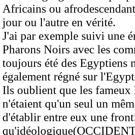
Africains ou afrodescendants
jour ou l'autre en vérité.
J'ai par exemple suivi une é
Pharons Noirs avec les com
toujours été des Egyptiens 
également régné sur l'Egypt
Ils oublient que les fameux
n'étaient qu'un seul un même
d'établir entre eux une front
qu'idéologique(OCCIDEN