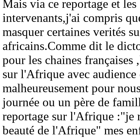
Mais via ce reportage et le
intervenants,j'ai compris q
masquer certaines verités su
africains.Comme dit le dict
pour les chaines françaises ,
sur l'Afrique avec audience
malheureusement pour nous il
journée ou un père de famill
reportage sur l'Afrique :"je
beauté de l'Afrique" mes en