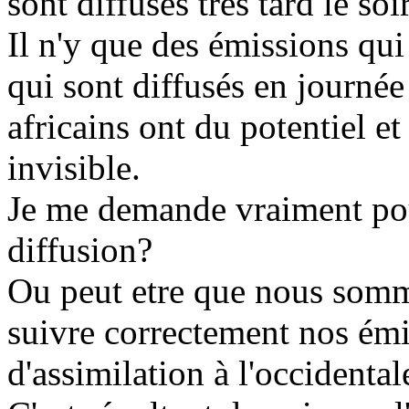
sont diffusés tres tard le soir
Il n'y que des émissions qui
qui sont diffusés en journée
africains ont du potentiel e
invisible.
Je me demande vraiment pou
diffusion?
Ou peut etre que nous somm
suivre correctement nos émi
d'assimilation à l'occidenta