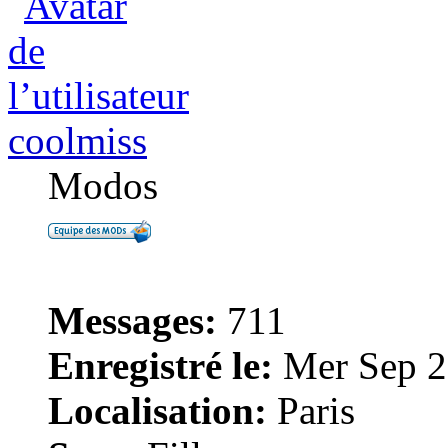
coolmiss
Modos
Messages:
711
Enregistré le:
Mer Sep 2
Localisation:
Paris