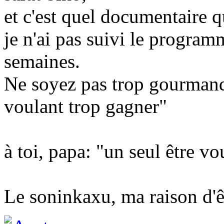
et c'est quel documentaire qu
je n'ai pas suivi le program
semaines.
Ne soyez pas trop gourmand
voulant trop gagner"
à toi, papa: "un seul être v
Le soninkaxu, ma raison d'ê