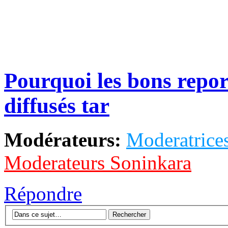
Pourquoi les bons repor
diffusés tar
Modérateurs:
Moderatrices
Moderateurs Soninkara
Répondre