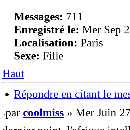
Messages:
711
Enregistré le:
Mer Sep 2
Localisation:
Paris
Sexe:
Fille
Haut
Répondre en citant le me
par
coolmiss
» Mer Juin 27