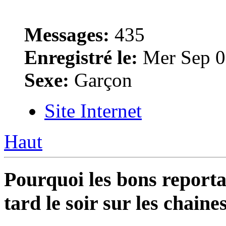
Messages:
435
Enregistré le:
Mer Sep 0
Sexe:
Garçon
Site Internet
Haut
Pourquoi les bons reportag
tard le soir sur les chaine