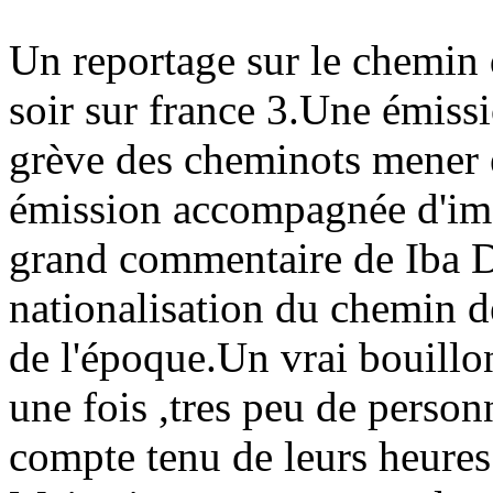
Un reportage sur le chemin d
soir sur france 3.Une émissio
grève des cheminots mener 
émission accompagnée d'ima
grand commentaire de Iba De
nationalisation du chemin d
de l'époque.Un vrai bouillo
une fois ,tres peu de perso
compte tenu de leurs heures