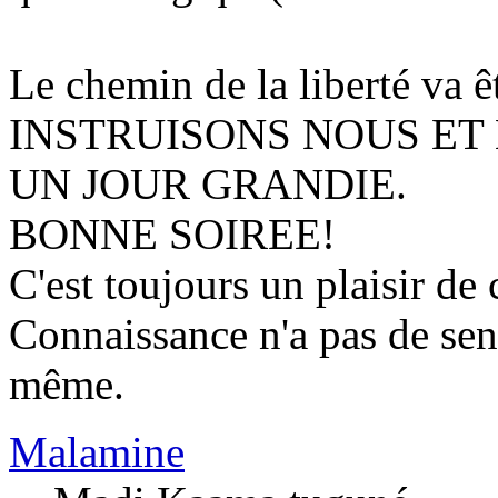
Le chemin de la liberté va ê
INSTRUISONS NOUS ET
UN JOUR GRANDIE.
BONNE SOIREE!
C'est toujours un plaisir de 
Connaissance n'a pas de sen
même.
Malamine