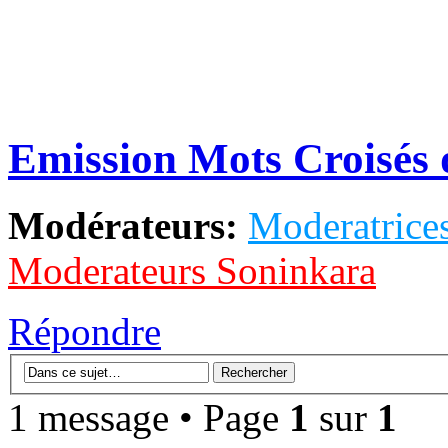
Emission Mots Croisés 
Modérateurs:
Moderatrices
Moderateurs Soninkara
Répondre
1 message • Page
1
sur
1