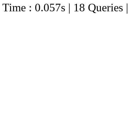
Time : 0.057s | 18 Queries 