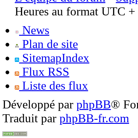
Heures au format UTC + 
News
Plan de site
SitemapIndex
Flux RSS
Liste des flux
Développé par
phpBB
® Fo
Traduit par
phpBB-fr.com