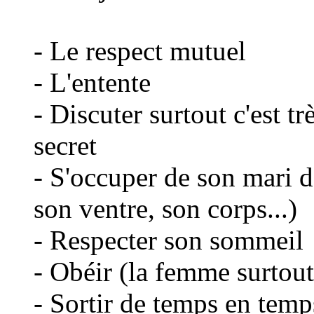
- Le respect mutuel
- L'entente
- Discuter surtout c'est tr
secret
- S'occuper de son mari de
son ventre, son corps...)
- Respecter son sommeil
- Obéir (la femme surtout
- Sortir de temps en temp