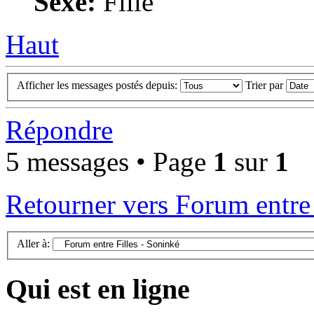
Sexe:
Fille
Haut
Afficher les messages postés depuis:
Trier par
Répondre
5 messages • Page
1
sur
1
Retourner vers Forum entre 
Aller à:
Qui est en ligne