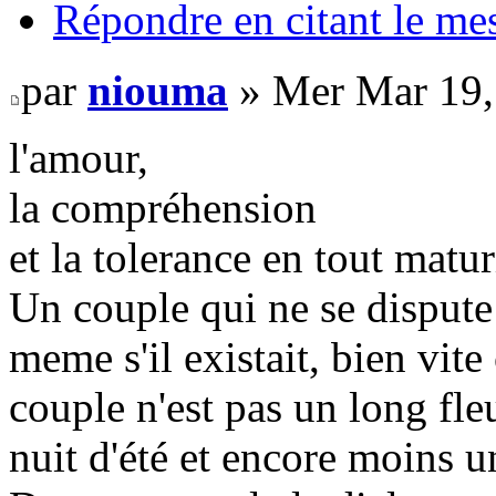
Répondre en citant le me
par
niouma
» Mer Mar 19,
l'amour,
la compréhension
et la tolerance en tout matur
Un couple qui ne se dispute 
meme s'il existait, bien vite
couple n'est pas un long fle
nuit d'été et encore moins u