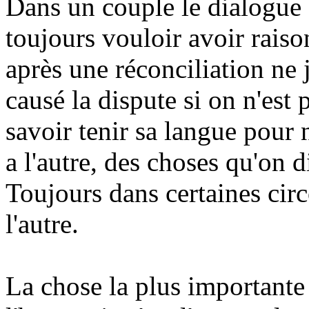
Dans un couple le dialogue 
toujours vouloir avoir raiso
après une réconciliation ne 
causé la dispute si on n'est 
savoir tenir sa langue pour 
a l'autre, des choses qu'on d
Toujours dans certaines circ
l'autre.
La chose la plus importante