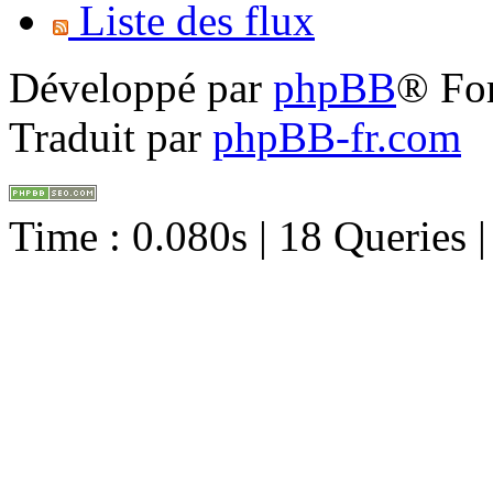
Liste des flux
Développé par
phpBB
® Fo
Traduit par
phpBB-fr.com
Time : 0.080s | 18 Queries 