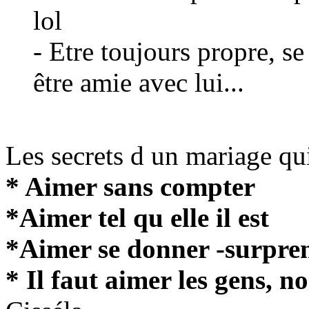
lol
- Etre toujours propre, s
être amie avec lui...
Les secrets d un mariage qu
* Aimer sans compter
*Aimer tel qu elle il est
*Aimer se donner -surpre
* Il faut aimer les gens, n