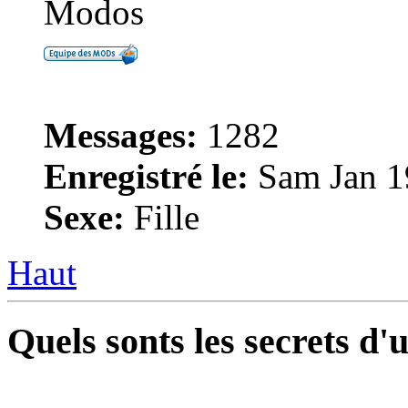
Modos
Messages:
1282
Enregistré le:
Sam Jan 1
Sexe:
Fille
Haut
Quels sonts les secrets d