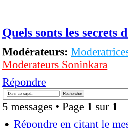
Quels sonts les secrets
Modérateurs:
Moderatrices
Moderateurs Soninkara
Répondre
5 messages • Page
1
sur
1
Répondre en citant le me