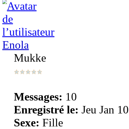
Enola
Mukke
Messages:
10
Enregistré le:
Jeu Jan 10
Sexe:
Fille