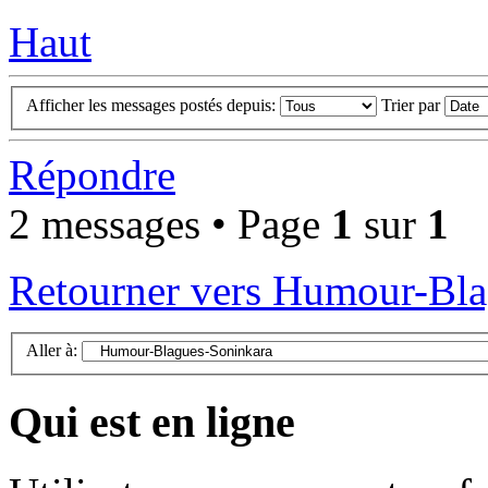
Haut
Afficher les messages postés depuis:
Trier par
Répondre
2 messages • Page
1
sur
1
Retourner vers Humour-Bla
Aller à:
Qui est en ligne