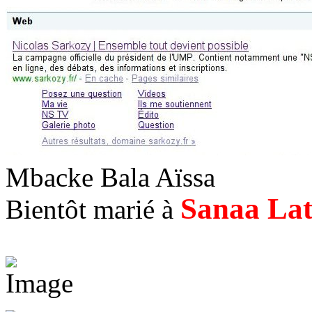
Mbacke Bala Aïssa
Sanaa La
Bientôt marié à