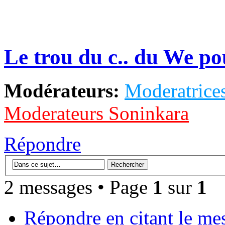
Le trou du c.. du We po
Modérateurs:
Moderatrices
Moderateurs Soninkara
Répondre
2 messages • Page
1
sur
1
Répondre en citant le me