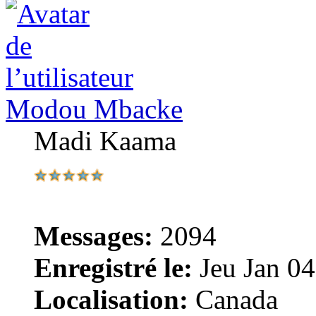
Modou Mbacke
Madi Kaama
Messages:
2094
Enregistré le:
Jeu Jan 04
Localisation:
Canada