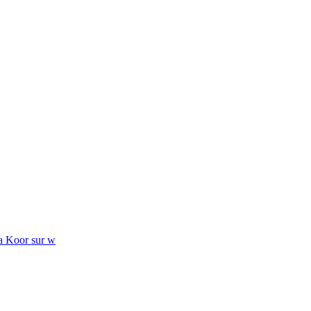
Koor sur w