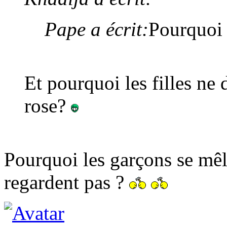
Pape a écrit:
Pourquoi l
Et pourquoi les filles ne 
rose?
Pourquoi les garçons se mêle
regardent pas ?