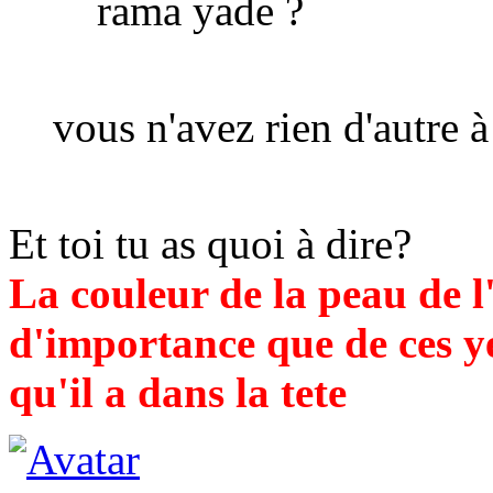
rama yade ?
vous n'avez rien d'autre à
Et toi tu as quoi à dire?
La couleur de la peau de 
d'importance que de ces ye
qu'il a dans la tete