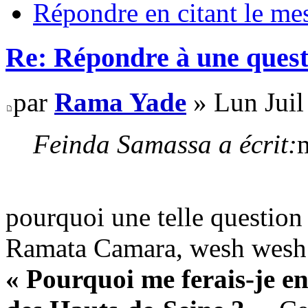
Répondre en citant le me
Re: Répondre à une quest
par
Rama Yade
» Lun Juil
Feinda Samassa a écrit:
pourquoi une telle question
Ramata Camara, wesh wesh
« Pourquoi me ferais-je en