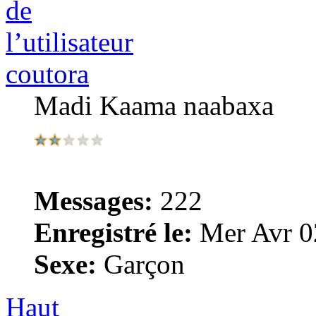
coutora
Madi Kaama naabaxa
Messages:
222
Enregistré le:
Mer Avr 0
Sexe:
Garçon
Haut