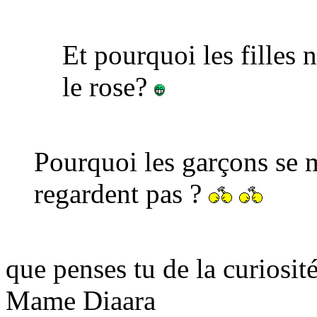
Et pourquoi les filles 
le rose?
Pourquoi les garçons se m
regardent pas ?
que penses tu de la curiosité
Mame Diaara