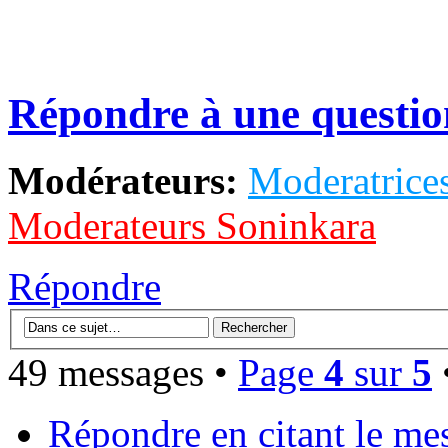
Répondre à une questio
Modérateurs:
Moderatrices
Moderateurs Soninkara
Répondre
49 messages •
Page
4
sur
5
Répondre en citant le me