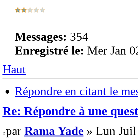
Messages:
354
Enregistré le:
Mer Jan 0
Haut
Répondre en citant le me
Re: Répondre à une quest
par
Rama Yade
» Lun Juil