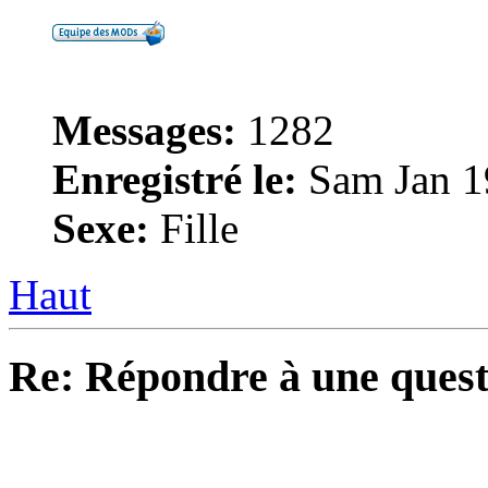
Messages:
1282
Enregistré le:
Sam Jan 1
Sexe:
Fille
Haut
Re: Répondre à une quest