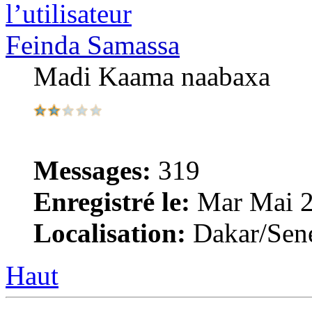
Feinda Samassa
Madi Kaama naabaxa
Messages:
319
Enregistré le:
Mar Mai 2
Localisation:
Dakar/Sen
Haut