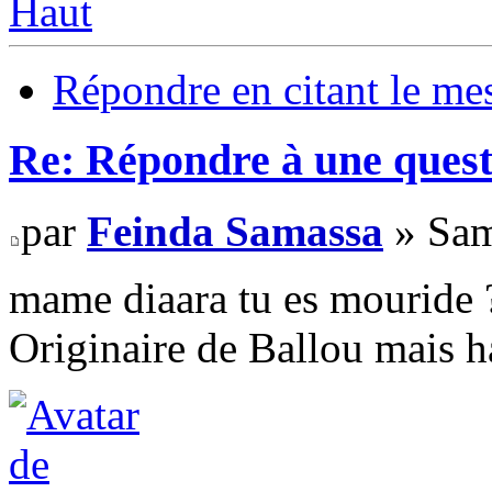
Haut
Répondre en citant le me
Re: Répondre à une quest
par
Feinda Samassa
» Sam
mame diaara tu es mouride 
Originaire de Ballou mais h