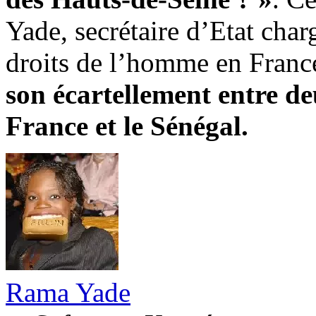
Yade, secrétaire d’Etat charg
droits de l’homme en Franc
son écartellement entre de
France et le Sénégal.
Rama Yade