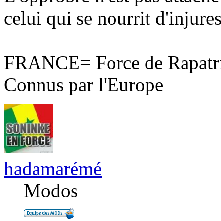
celui qui se nourrit d'injures
FRANCE= Force de Rapatri
Connus par l'Europe
hadamarémé
Modos