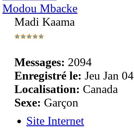
Modou Mbacke
Madi Kaama
Messages:
2094
Enregistré le:
Jeu Jan 04
Localisation:
Canada
Sexe:
Garçon
Site Internet