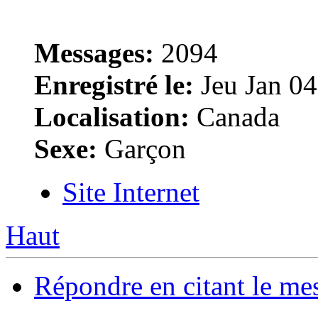
Messages:
2094
Enregistré le:
Jeu Jan 04
Localisation:
Canada
Sexe:
Garçon
Site Internet
Haut
Répondre en citant le me