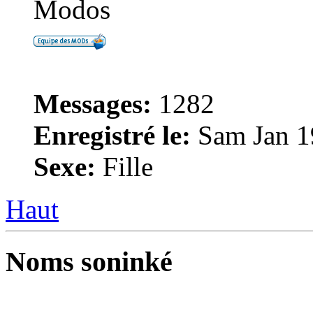
Modos
Messages:
1282
Enregistré le:
Sam Jan 1
Sexe:
Fille
Haut
Noms soninké