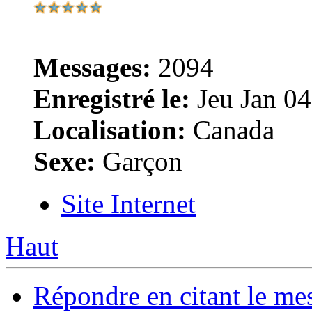
Messages:
2094
Enregistré le:
Jeu Jan 04
Localisation:
Canada
Sexe:
Garçon
Site Internet
Haut
Répondre en citant le me