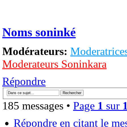
Noms soninké
Modérateurs:
Moderatrices
Moderateurs Soninkara
Répondre
185 messages •
Page
1
sur
Répondre en citant le me