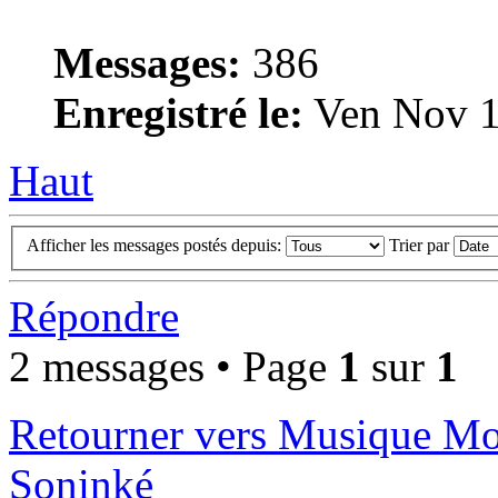
Messages:
386
Enregistré le:
Ven Nov 1
Haut
Afficher les messages postés depuis:
Trier par
Répondre
2 messages • Page
1
sur
1
Retourner vers Musique M
Soninké