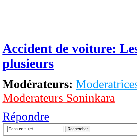
Accident de voiture: Le
plusieurs
Modérateurs:
Moderatrices
Moderateurs Soninkara
Répondre