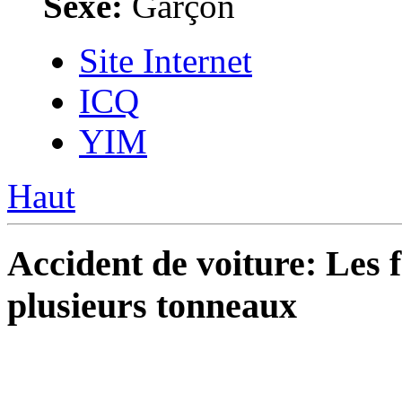
Sexe:
Garçon
Site Internet
ICQ
YIM
Haut
Accident de voiture: Les 
plusieurs tonneaux