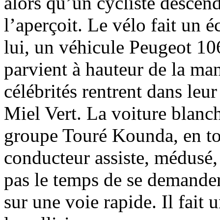
alors qu’un cycliste descend
l’aperçoit. Le vélo fait un é
lui, un véhicule Peugeot 10
parvient à hauteur de la man
célébrités rentrent dans leur
Miel Vert. La voiture blanc
groupe Touré Kounda, en to
conducteur assiste, médusé, 
pas le temps de se demander
sur une voie rapide. Il fait