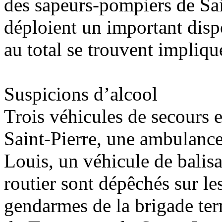
des sapeurs-pompiers de Sai
déploient un important disp
au total se trouvent impliqu
Suspicions d’alcool
Trois véhicules de secours e
Saint-Pierre, une ambulanc
Louis, un véhicule de balis
routier sont dépêchés sur les
gendarmes de la brigade terr