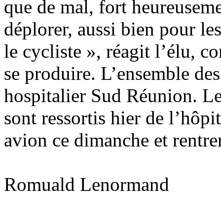
que de mal, fort heureuseme
déplorer, aussi bien pour le
le cycliste », réagit l’élu, 
se produire. L’ensemble des
hospitalier Sud Réunion. 
sont ressortis hier de l’hôpi
avion ce dimanche et rentr
Romuald Lenormand