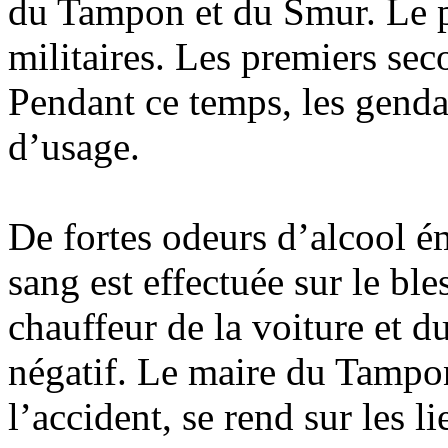
du Tampon et du Smur. Le pé
militaires. Les premiers sec
Pendant ce temps, les genda
d’usage.
De fortes odeurs d’alcool é
sang est effectuée sur le bl
chauffeur de la voiture et d
négatif. Le maire du Tampon
l’accident, se rend sur les 