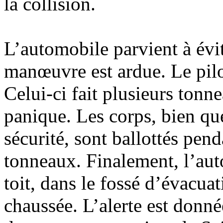
la collision.
L’automobile parvient à évit
manœuvre est ardue. Le pilo
Celui-ci fait plusieurs tonne
panique. Les corps, bien qu
sécurité, sont ballottés pend
tonneaux. Finalement, l’aut
toit, dans le fossé d’évacua
chaussée. L’alerte est donné