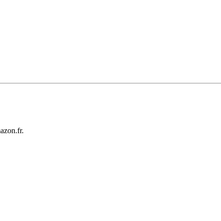
mazon.fr.