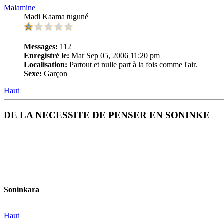
Malamine
Madi Kaama tuguné
Messages:
112
Enregistré le:
Mar Sep 05, 2006 11:20 pm
Localisation:
Partout et nulle part à la fois comme l'air.
Sexe:
Garçon
Haut
DE LA NECESSITE DE PENSER EN SONINKE
Soninkara
Haut