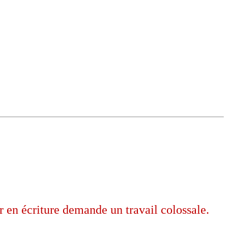
 en écriture demande un travail colossale.