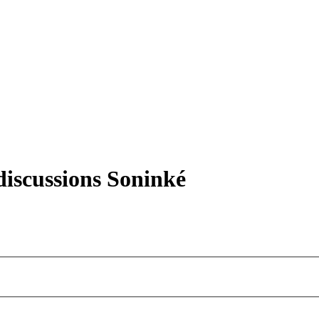
iscussions Soninké