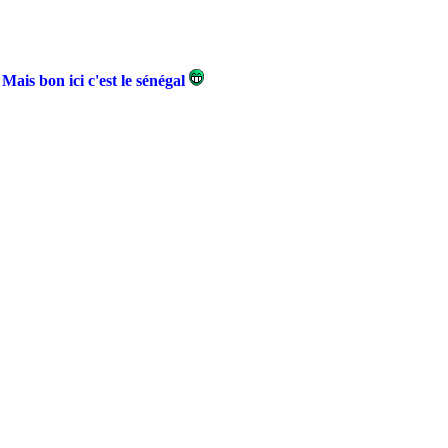
Mais bon ici c'est le sénégal