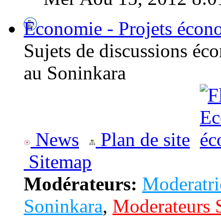
Economie - Projets écon
Sujets de discussions éc
au Soninkara
News
Plan de site
Sitemap
Modérateurs:
Moderatri
Soninkara
,
Moderateurs 