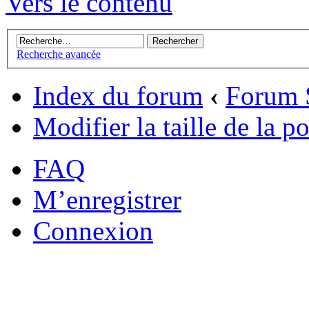
Vers le contenu
Recherche avancée
Index du forum
‹
Forum 
Modifier la taille de la po
FAQ
M’enregistrer
Connexion