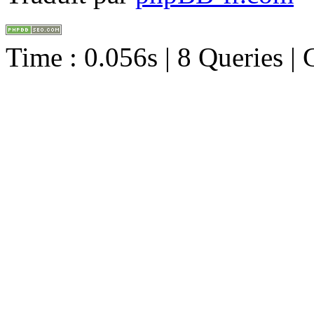
Time : 0.056s | 8 Queries |