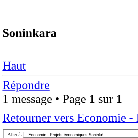
Soninkara
Haut
Répondre
1 message • Page
1
sur
1
Retourner vers Economie -
Aller à: