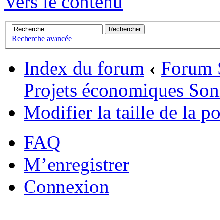
Vers le contenu
Recherche avancée
Index du forum
‹
Forum 
Projets économiques Son
Modifier la taille de la po
FAQ
M’enregistrer
Connexion