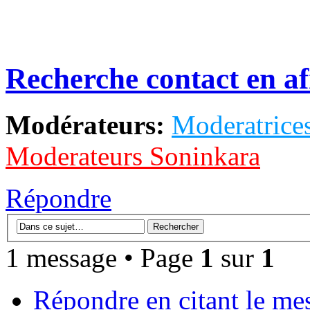
Recherche contact en af
Modérateurs:
Moderatrices
Moderateurs Soninkara
Répondre
1 message • Page
1
sur
1
Répondre en citant le me