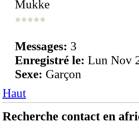
Mukke
Messages:
3
Enregistré le:
Lun Nov 2
Sexe:
Garçon
Haut
Recherche contact en afri