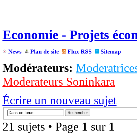
Economie - Projets éco
News
Plan de site
Flux RSS
Sitemap
Modérateurs:
Moderatrices
Moderateurs Soninkara
Écrire un nouveau sujet
21 sujets • Page
1
sur
1