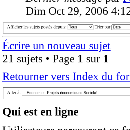
Dim Oct 29, 2006 4:1
Afficher les sujets postés depuis:
Trier par
Écrire un nouveau sujet
21 sujets • Page
1
sur
1
Retourner vers Index du fo
Aller à:
Qui est en ligne