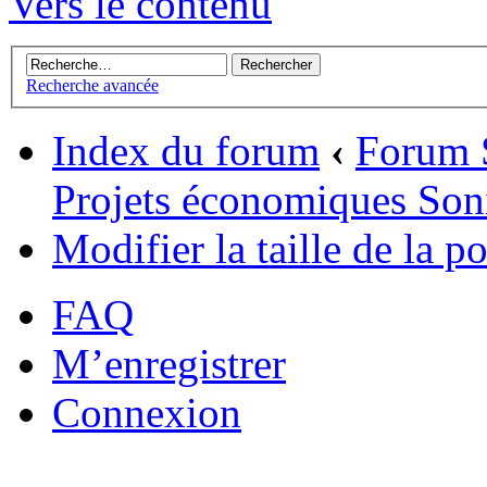
Vers le contenu
Recherche avancée
Index du forum
‹
Forum 
Projets économiques Son
Modifier la taille de la po
FAQ
M’enregistrer
Connexion