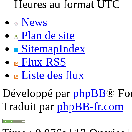
Heures au format UTC + 
News
Plan de site
SitemapIndex
Flux RSS
Liste des flux
Développé par
phpBB
® Fo
Traduit par
phpBB-fr.com