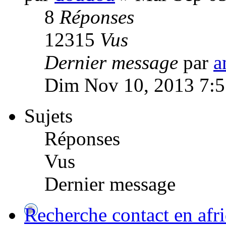
8
Réponses
12315
Vus
Dernier message
par
a
Dim Nov 10, 2013 7:
Sujets
Réponses
Vus
Dernier message
Recherche contact en afri