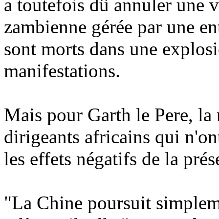
a toutefois dû annuler une 
zambienne gérée par une ent
sont morts dans une explosi
manifestations.
Mais pour Garth le Pere, la
dirigeants africains qui n'o
les effets négatifs de la pré
"La Chine poursuit simpleme