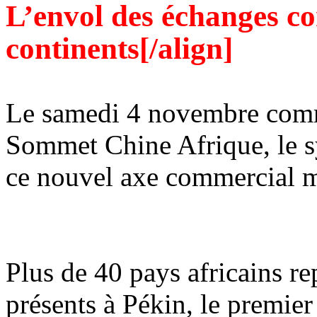
L’envol des échanges c
continents[/align]
Le samedi 4 novembre comm
Sommet Chine Afrique, le s
ce nouvel axe commercial m
Plus de 40 pays africains re
présents à Pékin, le premi