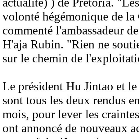
actualité) ) de Pretoria. "Le
volonté hégémonique de la 
commenté l'ambassadeur de
H'aja Rubin. "Rien ne soutie
sur le chemin de l'exploitati
Le président Hu Jintao et l
sont tous les deux rendus e
mois, pour lever les crainte
ont annoncé de nouveaux ac