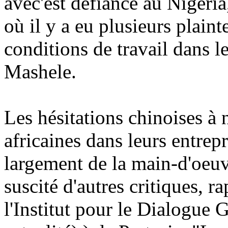
avec'est défiance au Niger
où il y a eu plusieurs plainte
conditions de travail dans l
Mashele.
Les hésitations chinoises à
africaines dans leurs entrep
largement de la main-d'oeuvr
suscité d'autres critiques, r
l'Institut pour le Dialogue