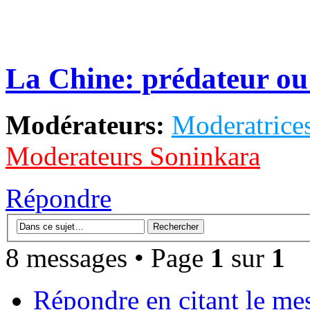
La Chine: prédateur ou 
Modérateurs:
Moderatrices
Moderateurs Soninkara
Répondre
8 messages • Page
1
sur
1
Répondre en citant le me