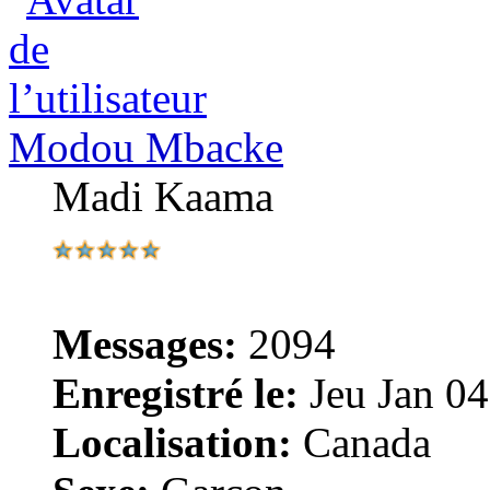
Modou Mbacke
Madi Kaama
Messages:
2094
Enregistré le:
Jeu Jan 04
Localisation:
Canada