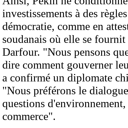
Ainsi, Pékin ne conditionne
investissements à des règle
démocratie, comme en attes
soudanais où elle se fournit
Darfour. "Nous pensons que 
dire comment gouverner leur 
a confirmé un diplomate ch
"Nous préférons le dialogue
questions d'environnement,
commerce".