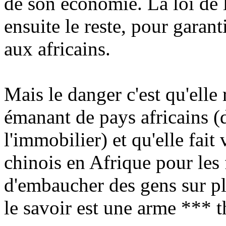
de son économie. La loi de l
ensuite le reste, pour garant
aux africains.
Mais le danger c'est qu'elle
émanant de pays africains (
l'immobilier) et qu'elle fait
chinois en Afrique pour les f
d'embaucher des gens sur p
le savoir est une arme *** 