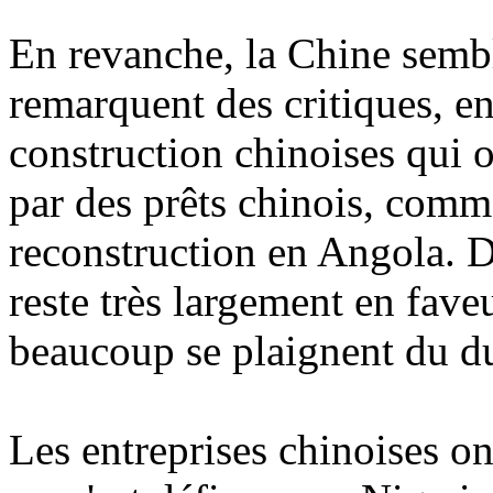
En revanche, la Chine semb
remarquent des critiques, en
construction chinoises qui 
par des prêts chinois, comm
reconstruction en Angola. D
reste très largement en fave
beaucoup se plaignent du d
Les entreprises chinoises on