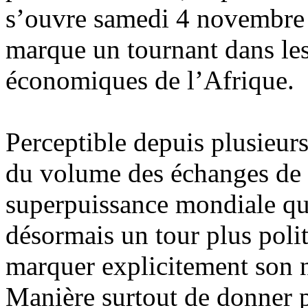
s’ouvre samedi 4 novembre 
marque un tournant dans les
économiques de l’Afrique.
Perceptible depuis plusieurs
du volume des échanges de 
superpuissance mondiale qu
désormais un tour plus poli
marquer explicitement son n
Manière surtout de donner 