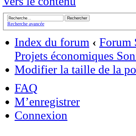
Vers le contenu
Recherche avancée
Index du forum
‹
Forum 
Projets économiques Son
Modifier la taille de la po
FAQ
M’enregistrer
Connexion