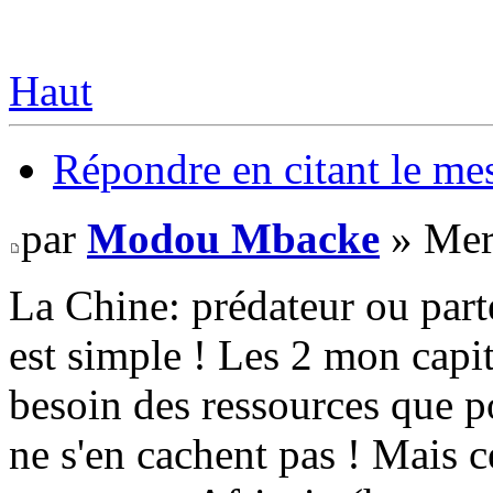
Haut
Répondre en citant le me
par
Modou Mbacke
» Mer
La Chine: prédateur ou part
est simple ! Les 2 mon capit
besoin des ressources que po
ne s'en cachent pas ! Mais c