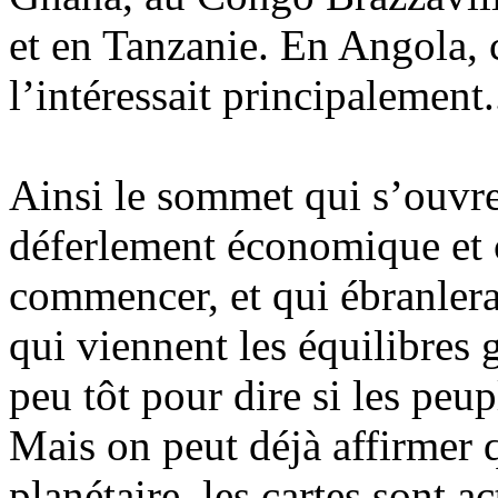
et en Tanzanie. En Angola, c
l’intéressait principalement.
Ainsi le sommet qui s’ouvre
déferlement économique et 
commencer, et qui ébranler
qui viennent les équilibres g
peu tôt pour dire si les peu
Mais on peut déjà affirmer
planétaire, les cartes sont a