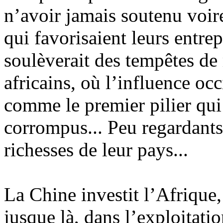
n’avoir jamais soutenu voir
qui favorisaient leurs entrep
soulèverait des tempêtes de
africains, où l’influence oc
comme le premier pilier qui 
corrompus... Peu regardants 
richesses de leur pays...
La Chine investit l’Afrique
jusque là, dans l’exploitatio