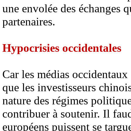
une envolée des échanges qu
partenaires.
Hypocrisies occidentales
Car les médias occidentaux 
que les investisseurs chinoi
nature des régimes politiqu
contribuer à soutenir. Il fau
européens puissent se targue