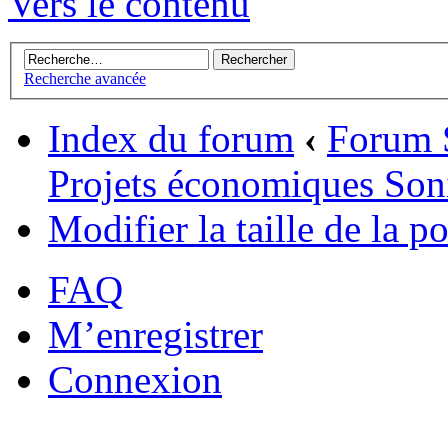
Vers le contenu
Recherche avancée
Index du forum
‹
Forum 
Projets économiques Son
Modifier la taille de la po
FAQ
M’enregistrer
Connexion