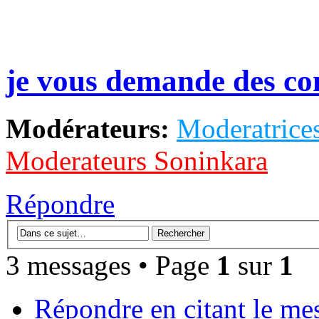
je vous demande des con
Modérateurs:
Moderatrices
Moderateurs Soninkara
Répondre
3 messages • Page
1
sur
1
Répondre en citant le me