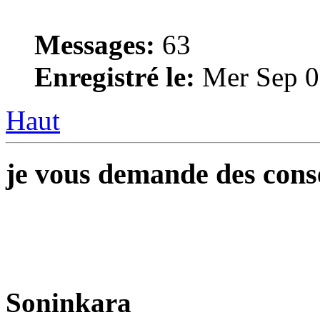
Messages:
63
Enregistré le:
Mer Sep 0
Haut
je vous demande des conse
Soninkara