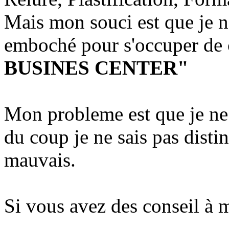
Mais mon souci est que je n
emboché pour s'occuper de 
BUSINES CENTER"
Mon probleme est que je ne 
du coup je ne sais pas disti
mauvais.
Si vous avez des conseil à me