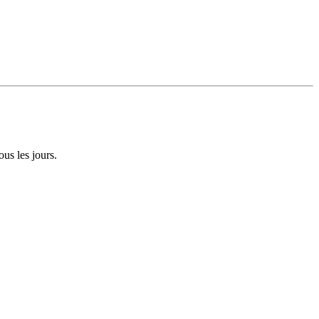
ous les jours.