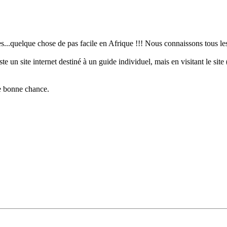
uelque chose de pas facile en Afrique !!! Nous connaissons tous les 
ste un site internet destiné à un guide individuel, mais en visitant le s
e bonne chance.