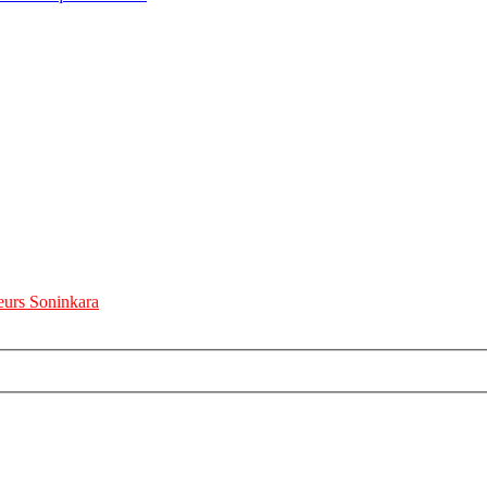
urs Soninkara