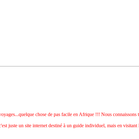
es...quelque chose de pas facile en Afrique !!! Nous connaissons tou
est juste un site internet destiné à un guide individuel, mais en visitant