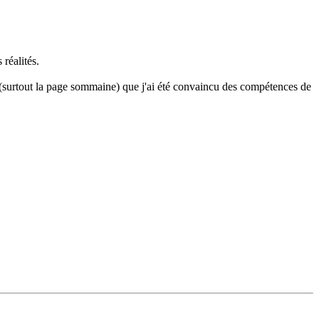
réalités.
ite (surtout la page sommaine) que j'ai été convaincu des compétences de