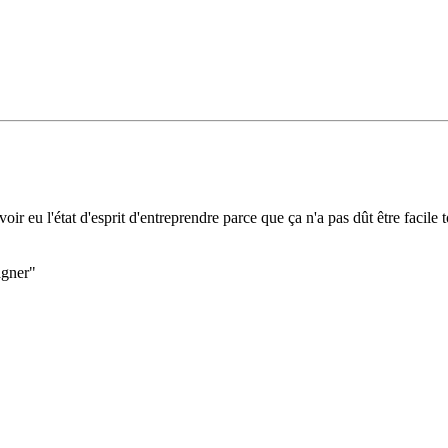
avoir eu l'état d'esprit d'entreprendre parce que ça n'a pas dût être facile t
agner"