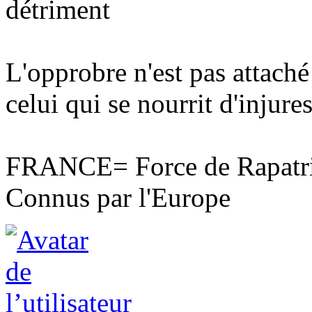
détriment
L'opprobre n'est pas attaché
celui qui se nourrit d'injures
FRANCE= Force de Rapatri
Connus par l'Europe