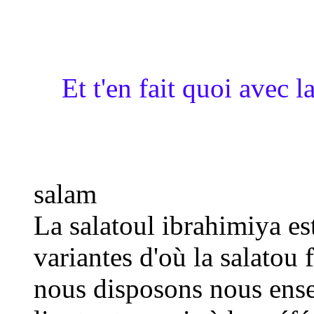
Et t'en fait quoi avec 
salam
La salatoul ibrahimiya e
variantes d'où la salatou 
nous disposons nous ens