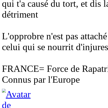
qui t'a causé du tort, et dis 
détriment
L'opprobre n'est pas attaché
celui qui se nourrit d'injures
FRANCE= Force de Rapatri
Connus par l'Europe