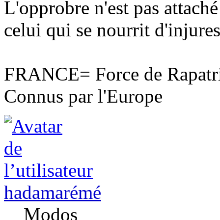
L'opprobre n'est pas attaché
celui qui se nourrit d'injures
FRANCE= Force de Rapatri
Connus par l'Europe
hadamarémé
Modos