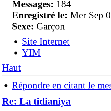
Messages:
184
Enregistré le:
Mer Sep 0
Sexe:
Garçon
Site Internet
YIM
Haut
Répondre en citant le me
Re: La tidianiya