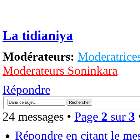
La tidianiya
Modérateurs:
Moderatrices
Moderateurs Soninkara
Répondre
24 messages •
Page
2
sur
3
Répondre en citant le me