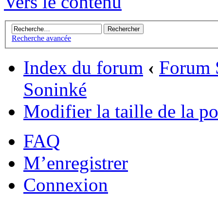
Vers le contenu
Recherche avancée
Index du forum
‹
Forum 
Soninké
Modifier la taille de la po
FAQ
M’enregistrer
Connexion