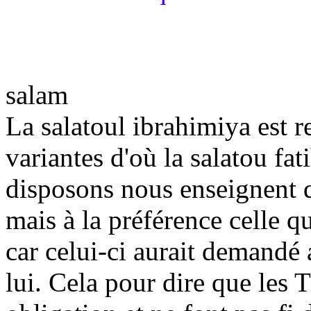
salam
La salatoul ibrahimiya est 
variantes d'où la salatou fat
disposons nous enseignent q
mais à la préférence celle q
car celui-ci aurait demandé
lui. Cela pour dire que les 