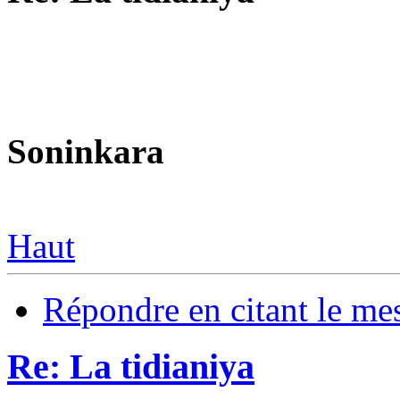
Soninkara
Haut
Répondre en citant le me
Re: La tidianiya