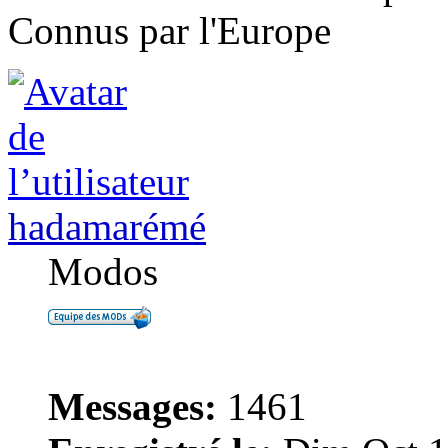
Connus par l'Europe
hadamarémé
Modos
Messages:
1461