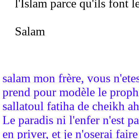
l'Islam parce qu'ils font l
Salam
salam mon frère, vous n'ete
prend pour modèle le proph
sallatoul fatiha de cheikh a
Le paradis ni l'enfer n'est 
en priver, et je n'oserai fa