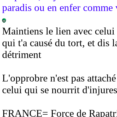
paradis ou en enfer comme v
Maintiens le lien avec celui 
qui t'a causé du tort, et dis 
détriment
L'opprobre n'est pas attaché
celui qui se nourrit d'injures
FRANCE= Force de Rapatri